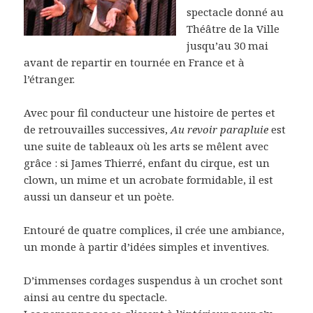
spectacle donné au
Théâtre de la Ville
jusqu’au 30 mai
avant de repartir en tournée en France et à
l’étranger.
Avec pour fil conducteur une histoire de pertes et
de retrouvailles successives,
Au revoir parapluie
est
une suite de tableaux où les arts se mêlent avec
grâce : si James Thierré, enfant du cirque, est un
clown, un mime et un acrobate formidable, il est
aussi un danseur et un poète.
Entouré de quatre complices, il crée une ambiance,
un monde à partir d’idées simples et inventives.
D’immenses cordages suspendus à un crochet sont
ainsi au centre du spectacle.