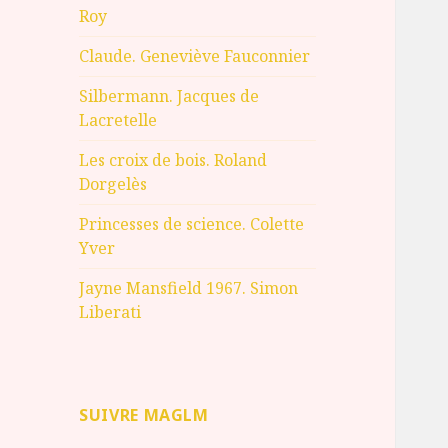
Roy
Claude. Geneviève Fauconnier
Silbermann. Jacques de
Lacretelle
Les croix de bois. Roland
Dorgelès
Princesses de science. Colette
Yver
Jayne Mansfield 1967. Simon
Liberati
SUIVRE MAGLM