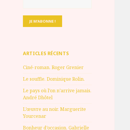
ARTICLES RÉCENTS
Ciné-roman. Roger Grenier
Le souffle. Dominique Rolin.
Le pays où l’on n’arrive jamais.
André Dhôtel
L’œuvre au noir. Marguerite
Yourcenar
Bonheur d’occasion. Gabrielle