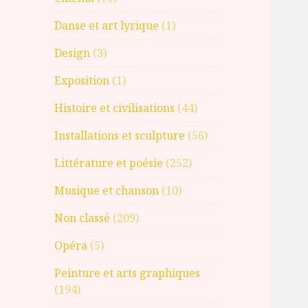
Danse et art lyrique
(1)
Design
(3)
Exposition
(1)
Histoire et civilisations
(44)
Installations et sculpture
(56)
Littérature et poésie
(252)
Musique et chanson
(10)
Non classé
(209)
Opéra
(5)
Peinture et arts graphiques
(194)