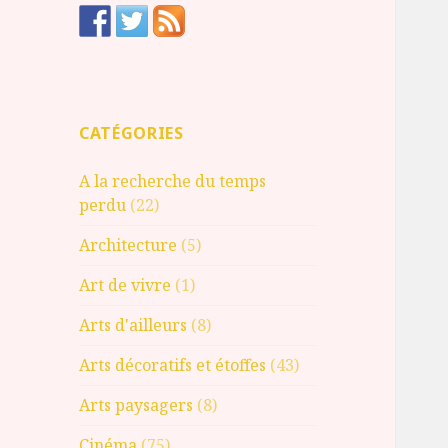
CATÉGORIES
A la recherche du temps
perdu
(22)
Architecture
(5)
Art de vivre
(1)
Arts d'ailleurs
(8)
Arts décoratifs et étoffes
(43)
Arts paysagers
(8)
Cinéma
(75)