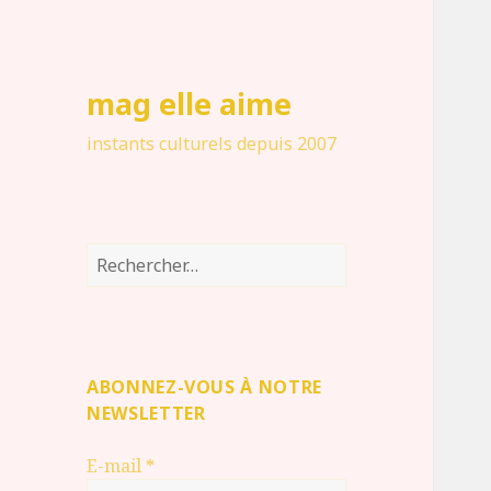
mag elle aime
instants culturels depuis 2007
Rechercher :
ABONNEZ-VOUS À NOTRE
NEWSLETTER
E-mail
*