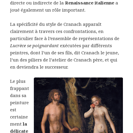
directe ou indirecte de la
Renaissance italienne
a
joué également un rôle important.
La spécificité du style de Cranach apparaît
clairement à travers ces confrontations, en
particulier face à l’ensemble de représentations de
Lucrèce se poignardant
exécutées par différents
peintres, dont l’un de ses fils, dit Cranach le jeune,
l’un des piliers de l’atelier de Cranach père, et qui
en deviendra le successeur.
Le plus
frappant
dans sa
peinture
est
certaine
ment
la
délicate