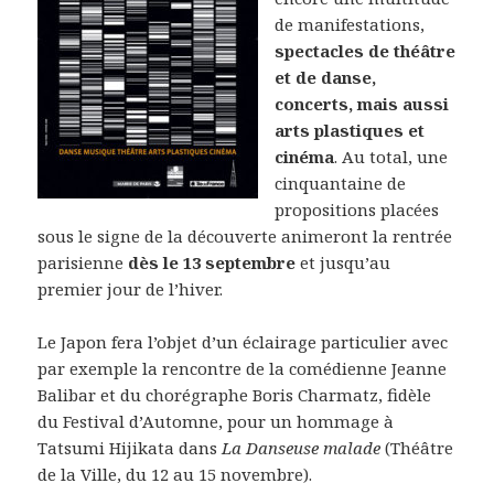
de manifestations,
spectacles de théâtre
et de danse,
concerts, mais aussi
arts plastiques et
cinéma
. Au total, une
cinquantaine de
propositions placées
sous le signe de la découverte animeront la rentrée
parisienne
dès le 13 septembre
et jusqu’au
premier jour de l’hiver.
Le Japon fera l’objet d’un éclairage particulier avec
par exemple la rencontre de la comédienne Jeanne
Balibar et du chorégraphe Boris Charmatz, fidèle
du Festival d’Automne, pour un hommage à
Tatsumi Hijikata dans
La Danseuse malade
(Théâtre
de la Ville, du 12 au 15 novembre).