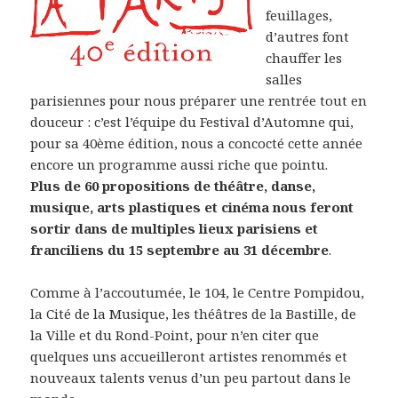
feuillages,
d’autres font
chauffer les
salles
parisiennes pour nous préparer une rentrée tout en
douceur : c’est l’équipe du Festival d’Automne qui,
pour sa 40ème édition, nous a concocté cette année
encore un programme aussi riche que pointu.
Plus de 60 propositions de théâtre, danse,
musique, arts plastiques et cinéma nous feront
sortir dans de multiples lieux parisiens et
franciliens du 15 septembre au 31 décembre
.
Comme à l’accoutumée, le 104, le Centre Pompidou,
la Cité de la Musique, les théâtres de la Bastille, de
la Ville et du Rond-Point, pour n’en citer que
quelques uns accueilleront artistes renommés et
nouveaux talents venus d’un peu partout dans le