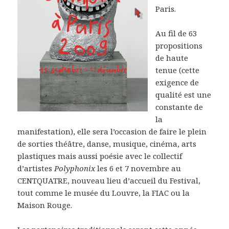
Paris.
Au fil de 63
propositions
de haute
tenue (cette
exigence de
qualité est une
constante de
la
manifestation), elle sera l’occasion de faire le plein
de sorties théâtre, danse, musique, cinéma, arts
plastiques mais aussi poésie avec le collectif
d’artistes
Polyphonix
les 6 et 7 novembre au
CENTQUATRE, nouveau lieu d’accueil du Festival,
tout comme le musée du Louvre, la FIAC ou la
Maison Rouge.