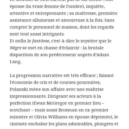
épouse (la vraie femme de l’ombre), inquiète,
attentive et entreprenante ; sa maîtresse, première
assistance allumeuse et amoureuse à la fois. Sans
compter le personnel de maison, dont les regards
sont tout aussi intrigants.
Et enfin le
fantôme
, c’est-à-dire le mystère que le
Nègre
se met en chasse d’éclaircir : la brutale
disparition de son prédécesseur auprès d’Adam
Lang.
La progression narrative est très efficace ; faisant
l’économie de cris et de courses-poursuites,
Polanski mène son affaire avec une maîtrise
impressionnante. Dirigeant ses acteurs à la
perfection (Ewan McGregor en premier lieu –
scotchant – mais aussi Brosman en ex-premier
ministre et Olivia Williams en épouse déprimée), le
cinéaste enchaîne les plans admirables, plongées et