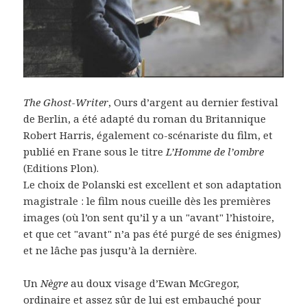
The Ghost-Writer
, Ours d’argent au dernier festival
de Berlin, a été adapté du roman du Britannique
Robert Harris, également co-scénariste du film, et
publié en Frane sous le titre
L’Homme de l’ombre
(Editions Plon).
Le choix de Polanski est excellent et son adaptation
magistrale : le film nous cueille dès les premières
images (où l’on sent qu’il y a un "avant" l’histoire,
et que cet "avant" n’a pas été purgé de ses énigmes)
et ne lâche pas jusqu’à la dernière.
Un
Nègre
au doux visage d’Ewan McGregor,
ordinaire et assez sûr de lui est embauché pour