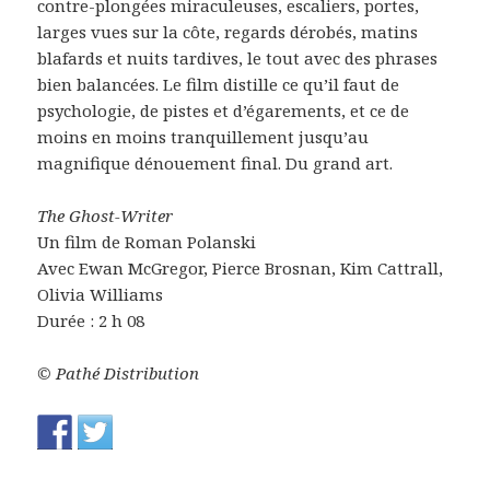
contre-plongées miraculeuses, escaliers, portes,
larges vues sur la côte, regards dérobés, matins
blafards et nuits tardives, le tout avec des phrases
bien balancées. Le film distille ce qu’il faut de
psychologie, de pistes et d’égarements, et ce de
moins en moins tranquillement jusqu’au
magnifique dénouement final. Du grand art.
The Ghost-Writer
Un film de Roman Polanski
Avec Ewan McGregor, Pierce Brosnan, Kim Cattrall,
Olivia Williams
Durée : 2 h 08
© Pathé Distribution