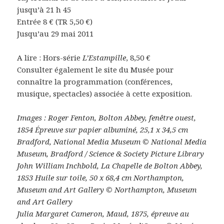
jusqu’à 21 h 45
Entrée 8 € (TR 5,50 €)
Jusqu’au 29 mai 2011
A lire : Hors-série
L’Estampille
, 8,50 €
Consulter également le site du Musée pour
connaître la programmation (conférences,
musique, spectacles) associée à cette exposition.
Images : Roger Fenton, Bolton Abbey, fenêtre ouest,
1854 Épreuve sur papier albuminé, 25,1 x 34,5 cm
Bradford, National Media Museum © National Media
Museum, Bradford / Science & Society Picture Library
John William Inchbold, La Chapelle de Bolton Abbey,
1853 Huile sur toile, 50 x 68,4 cm Northampton,
Museum and Art Gallery © Northampton, Museum
and Art Gallery
Julia Margaret Cameron, Maud, 1875, épreuve au