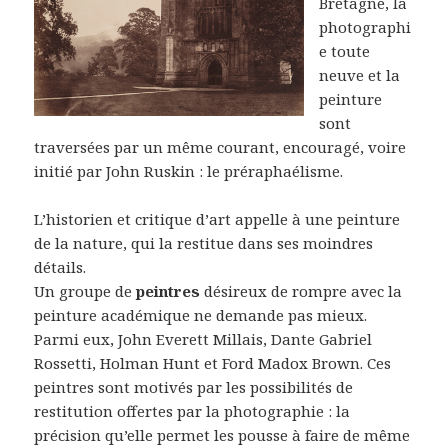
Bretagne, la
photographi
e toute
neuve et la
peinture
sont
traversées par un même courant, encouragé, voire
initié par John Ruskin : le préraphaélisme.
L’historien et critique d’art appelle à une peinture
de la nature, qui la restitue dans ses moindres
détails.
Un groupe de
peintres
désireux de rompre avec la
peinture académique ne demande pas mieux.
Parmi eux, John Everett Millais, Dante Gabriel
Rossetti, Holman Hunt et Ford Madox Brown. Ces
peintres sont motivés par les possibilités de
restitution offertes par la photographie : la
précision qu’elle permet les pousse à faire de même