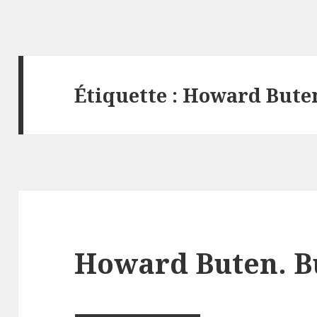
Étiquette :
Howard Bute
Howard Buten. B