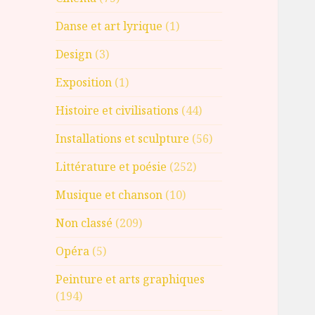
Danse et art lyrique
(1)
Design
(3)
Exposition
(1)
Histoire et civilisations
(44)
Installations et sculpture
(56)
Littérature et poésie
(252)
Musique et chanson
(10)
Non classé
(209)
Opéra
(5)
Peinture et arts graphiques
(194)