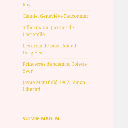
Roy
Claude. Geneviève Fauconnier
Silbermann. Jacques de
Lacretelle
Les croix de bois. Roland
Dorgelès
Princesses de science. Colette
Yver
Jayne Mansfield 1967. Simon
Liberati
SUIVRE MAGLM