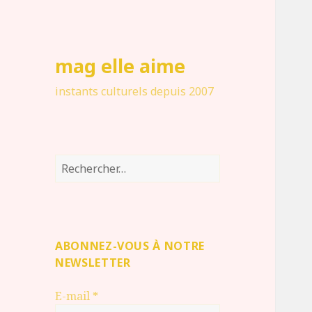
mag elle aime
instants culturels depuis 2007
Rechercher :
ABONNEZ-VOUS À NOTRE
NEWSLETTER
E-mail
*