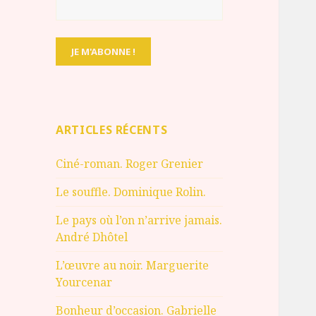
ARTICLES RÉCENTS
Ciné-roman. Roger Grenier
Le souffle. Dominique Rolin.
Le pays où l’on n’arrive jamais.
André Dhôtel
L’œuvre au noir. Marguerite
Yourcenar
Bonheur d’occasion. Gabrielle