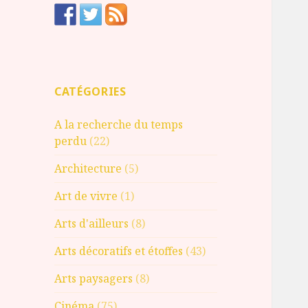
CATÉGORIES
A la recherche du temps
perdu
(22)
Architecture
(5)
Art de vivre
(1)
Arts d'ailleurs
(8)
Arts décoratifs et étoffes
(43)
Arts paysagers
(8)
Cinéma
(75)