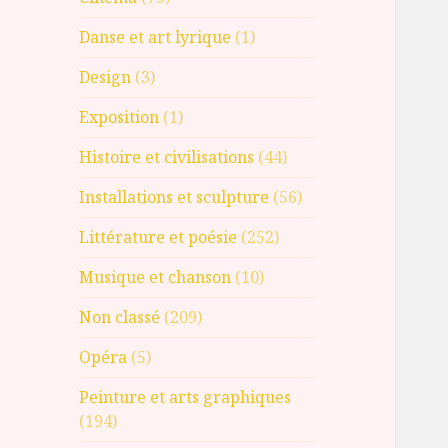
Danse et art lyrique
(1)
Design
(3)
Exposition
(1)
Histoire et civilisations
(44)
Installations et sculpture
(56)
Littérature et poésie
(252)
Musique et chanson
(10)
Non classé
(209)
Opéra
(5)
Peinture et arts graphiques
(194)