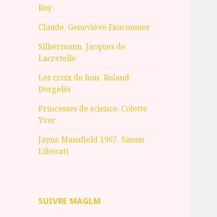
Roy
Claude. Geneviève Fauconnier
Silbermann. Jacques de
Lacretelle
Les croix de bois. Roland
Dorgelès
Princesses de science. Colette
Yver
Jayne Mansfield 1967. Simon
Liberati
SUIVRE MAGLM