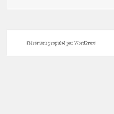
Fièrement propulsé par WordPress