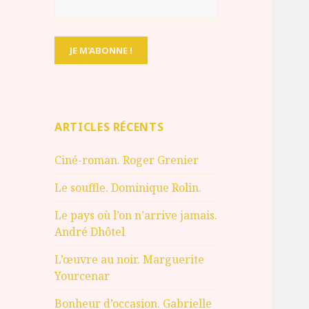
ARTICLES RÉCENTS
Ciné-roman. Roger Grenier
Le souffle. Dominique Rolin.
Le pays où l’on n’arrive jamais.
André Dhôtel
L’œuvre au noir. Marguerite
Yourcenar
Bonheur d’occasion. Gabrielle