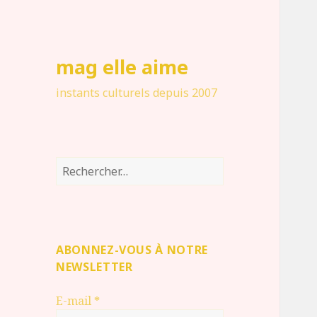
mag elle aime
instants culturels depuis 2007
Rechercher :
ABONNEZ-VOUS À NOTRE
NEWSLETTER
E-mail
*