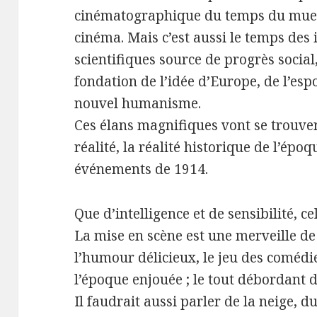
cinématographique du temps du muet
cinéma. Mais c’est aussi le temps des
scientifiques source de progrès social
fondation de l’idée d’Europe, de l’espo
nouvel humanisme.
Ces élans magnifiques vont se trouver
réalité, la réalité historique de l’époq
événements de 1914.
Que d’intelligence et de sensibilité, c
La mise en scène est une merveille de
l’humour délicieux, le jeu des comédi
l’époque enjouée ; le tout débordant d
Il faudrait aussi parler de la neige, du