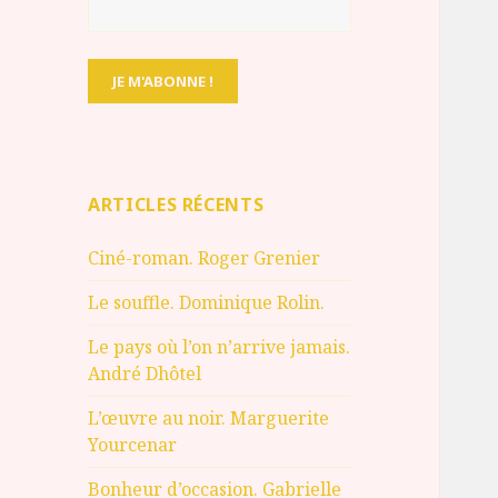
ARTICLES RÉCENTS
Ciné-roman. Roger Grenier
Le souffle. Dominique Rolin.
Le pays où l’on n’arrive jamais.
André Dhôtel
L’œuvre au noir. Marguerite
Yourcenar
Bonheur d’occasion. Gabrielle