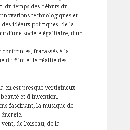
, du temps des débuts du
 innovations technologiques et
, des idéaux politiques, de la
ir d’une société égalitaire, d’un
 confrontés, fracassés à la
ue du film et la réalité des
ela en est presque vertigineux.
 beauté et d’invention,
ens fascinant, la musique de
’énergie.
 vent, de l’oiseau, de la