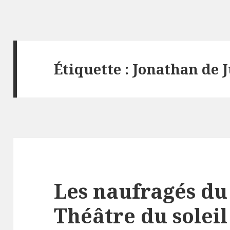
Étiquette :
Jonathan de J
Les naufragés du 
Théâtre du soleil