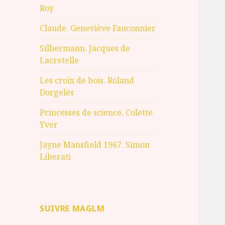
Roy
Claude. Geneviève Fauconnier
Silbermann. Jacques de
Lacretelle
Les croix de bois. Roland
Dorgelès
Princesses de science. Colette
Yver
Jayne Mansfield 1967. Simon
Liberati
SUIVRE MAGLM