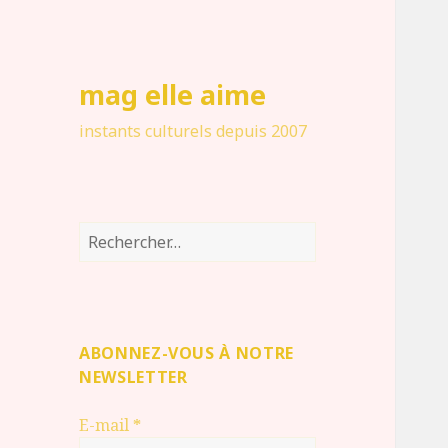
mag elle aime
instants culturels depuis 2007
Rechercher :
ABONNEZ-VOUS À NOTRE
NEWSLETTER
E-mail
*