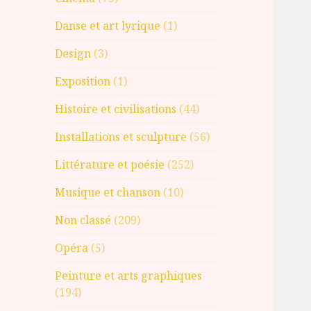
Danse et art lyrique
(1)
Design
(3)
Exposition
(1)
Histoire et civilisations
(44)
Installations et sculpture
(56)
Littérature et poésie
(252)
Musique et chanson
(10)
Non classé
(209)
Opéra
(5)
Peinture et arts graphiques
(194)