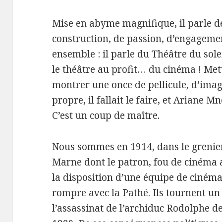
Mise en abyme magnifique, il parle de
construction, de passion, d’engagement
ensemble : il parle du Théâtre du sole
le théâtre au profit… du cinéma ! Met
montrer une once de pellicule, d’im
propre, il fallait le faire, et Ariane M
C’est un coup de maître.
Nous sommes en 1914, dans le grenie
Marne dont le patron, fou de cinéma a
la disposition d’une équipe de cinéma
rompre avec la Pathé. Ils tournent un 
l’assassinat de l’archiduc Rodolphe 