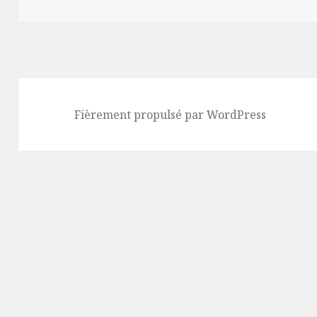
Fièrement propulsé par WordPress