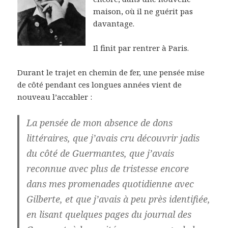
maison, où il ne guérit pas
davantage.
Il finit par rentrer à Paris.
Durant le trajet en chemin de fer, une pensée mise
de côté pendant ces longues années vient de
nouveau l’accabler :
La pensée de mon absence de dons
littéraires, que j’avais cru découvrir jadis
du côté de Guermantes, que j’avais
reconnue avec plus de tristesse encore
dans mes promenades quotidienne avec
Gilberte, et que j’avais à peu près identifiée,
en lisant quelques pages du journal des