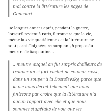
moi contre la littérature les pages de
Goncourt.
De longues années après, pendant la guerre,
lorsqu’il revient à Paris, il trouvera que la vie,
même la « vie quotidienne » et la littérature ne
sont pas si éloignées, remarquant, à propos du
meurtre de Raspoutine…
.. meutre auquel on fut surpris d’ailleurs de
trouver un si fort cachet de couleur russe,
dans un souper à la Dostoïevsky, parce que
la vie nous déçoit tellement que nous
finissons par croire que la littérature n’a
aucun rapport avec elle et que nous
sommes stupéfaits de voir que les