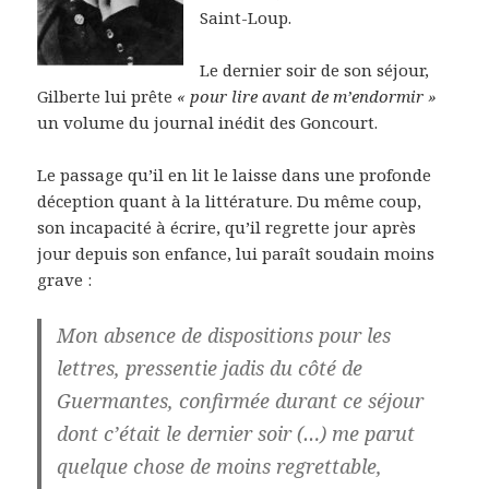
Saint-Loup.
Le dernier soir de son séjour,
Gilberte lui prête
« pour lire avant de m’endormir »
un volume du journal inédit des Goncourt.
Le passage qu’il en lit le laisse dans une profonde
déception quant à la littérature. Du même coup,
son incapacité à écrire, qu’il regrette jour après
jour depuis son enfance, lui paraît soudain moins
grave :
Mon absence de dispositions pour les
lettres, pressentie jadis du côté de
Guermantes, confirmée durant ce séjour
dont c’était le dernier soir (…) me parut
quelque chose de moins regrettable,