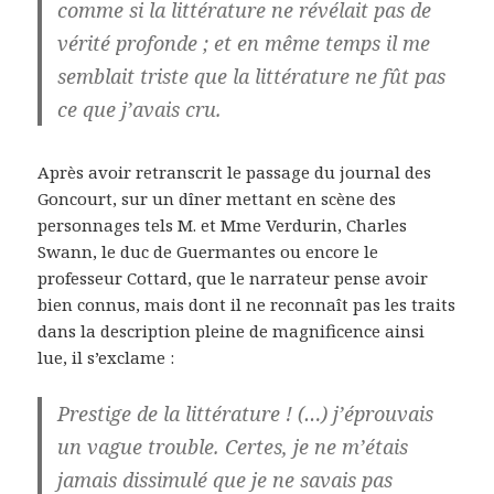
comme si la littérature ne révélait pas de
vérité profonde ; et en même temps il me
semblait triste que la littérature ne fût pas
ce que j’avais cru.
Après avoir retranscrit le passage du journal des
Goncourt, sur un dîner mettant en scène des
personnages tels M. et Mme Verdurin, Charles
Swann, le duc de Guermantes ou encore le
professeur Cottard, que le narrateur pense avoir
bien connus, mais dont il ne reconnaît pas les traits
dans la description pleine de magnificence ainsi
lue, il s’exclame :
Prestige de la littérature ! (…) j’éprouvais
un vague trouble. Certes, je ne m’étais
jamais dissimulé que je ne savais pas