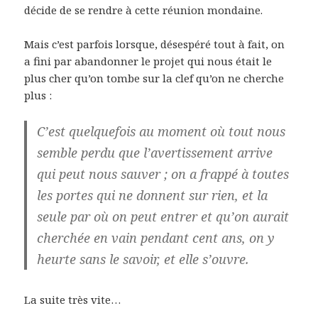
décide de se rendre à cette réunion mondaine.
Mais c’est parfois lorsque, désespéré tout à fait, on
a fini par abandonner le projet qui nous était le
plus cher qu’on tombe sur la clef qu’on ne cherche
plus :
C’est quelquefois au moment où tout nous
semble perdu que l’avertissement arrive
qui peut nous sauver ; on a frappé à toutes
les portes qui ne donnent sur rien, et la
seule par où on peut entrer et qu’on aurait
cherchée en vain pendant cent ans, on y
heurte sans le savoir, et elle s’ouvre.
La suite très vite…