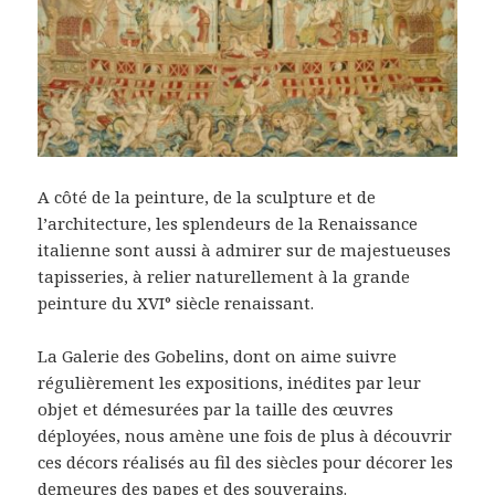
A côté de la peinture, de la sculpture et de
l’architecture, les splendeurs de la Renaissance
italienne sont aussi à admirer sur de majestueuses
tapisseries, à relier naturellement à la grande
peinture du XVI° siècle renaissant.
La Galerie des Gobelins, dont on aime suivre
régulièrement les expositions, inédites par leur
objet et démesurées par la taille des œuvres
déployées, nous amène une fois de plus à découvrir
ces décors réalisés au fil des siècles pour décorer les
demeures des papes et des souverains.