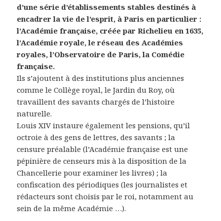
d’une série d’établissements stables destinés à
encadrer la vie de l’esprit, à Paris en particulier :
l’Académie française, créée par Richelieu en 1635,
l’Académie royale, le réseau des Académies
royales, l’Observatoire de Paris, la Comédie
française.
Ils s’ajoutent à des institutions plus anciennes
comme le Collège royal, le Jardin du Roy, où
travaillent des savants chargés de l’histoire
naturelle.
Louis XIV instaure également les pensions, qu’il
octroie à des gens de lettres, des savants ; la
censure préalable (l’Académie française est une
pépinière de censeurs mis à la disposition de la
Chancellerie pour examiner les livres) ; la
confiscation des périodiques (les journalistes et
rédacteurs sont choisis par le roi, notamment au
sein de la même Académie …).