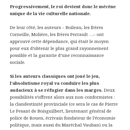
Progressivement, le roi devient donc le mécène
unique de la vie culturelle nationale.
De leur côté, les auteurs – Boileau, les frères
Corneille, Molière, les frères Perrault …– ont
approuvé cette dépendance, qui était le moyen
pour eux d’obtenir le plus grand rayonnement
possible et la garantie d’une reconnaissance
sociale.
Si les auteurs classiques ont joué le jeu,
l’absolutisme royal va conduire les plus
audacieux à se réfugier dans les marges.
Deux
possibilités s’offrent alors aux non-conformistes :
la clandestinité provinciale (ce sera le cas de Pierre
Le Pesant de Boisguilbert, lieutenant général de
police de Rouen, écrivain fondateur de l’économie
politique, mais aussi du Maréchal Vauban) ou la