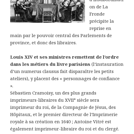
on de La
Fronde
précipite la
reprise en
main par le pouvoir central des Parlements de
province, et donc des libraires.
Louis XIV et ses ministres remettent de l’ordre
dans les métiers du livre parisiens
(l’instauration
d’un numerus clausus fait disparaître les petits
ateliers), y placent des « personnages de confiance
».
Sébastien Cramoisy, un des plus grands
imprimeurs-libraires du XVII° siècle sera
imprimeur du roi, de la Compagnie de Jésus, des
Hôpitaux, et le premier directeur de l’Imprimerie
royale à sa création en 1640 ; Antoine Vitré est
également imprimeur-libraire du roi et du clergé.