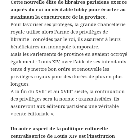
Cette nouvelle élite de libraires parisiens exerce
auprès du roi un véritable lobby pour écarter au
maximum la concurrence de la province.
Pour favoriser ses protégés, la grande Chancellerie
royale utilise alors l’arme des privilèges de
librairie : concédés par le roi, ils assurent à leurs
bénéficiaires un monopole temporaire.
Mais les Parlements de province en avaient octroyé
également : Louis XIV, avec l’aide de ses intendants
tente d’y mettre bon ordre et renouvelle les
privilèges royaux pour des durées de plus en plus
longues.
A la fin du XVII° et au XVIII° siècle, la continuation
des privilèges sera la norme : transmissibles, ils
assureront aux éditeurs parisiens une véritable
« rente éditoriale ».
Un autre aspect de la politique culturelle
centralisatrice de Louis XIV est l’institution