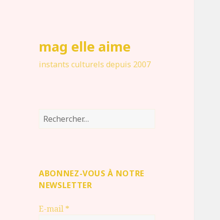
mag elle aime
instants culturels depuis 2007
Rechercher :
ABONNEZ-VOUS À NOTRE
NEWSLETTER
E-mail
*