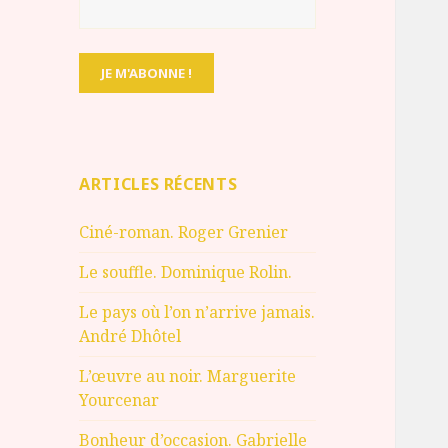
ARTICLES RÉCENTS
Ciné-roman. Roger Grenier
Le souffle. Dominique Rolin.
Le pays où l’on n’arrive jamais.
André Dhôtel
L’œuvre au noir. Marguerite
Yourcenar
Bonheur d’occasion. Gabrielle