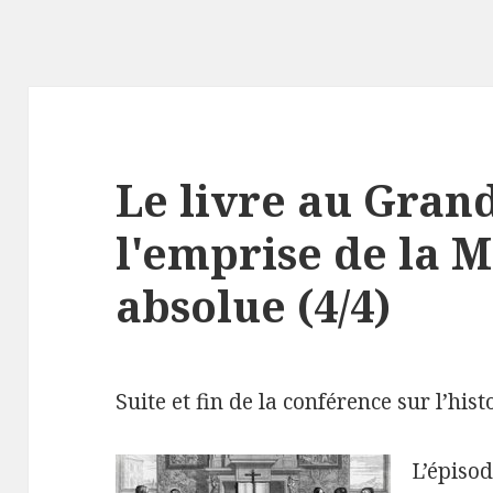
Le livre au Grand
l'emprise de la 
absolue (4/4)
Suite et fin de la conférence sur l’hist
L’épiso