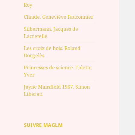
Roy
Claude. Geneviève Fauconnier
Silbermann. Jacques de
Lacretelle
Les croix de bois. Roland
Dorgelès
Princesses de science. Colette
Yver
Jayne Mansfield 1967. Simon
Liberati
SUIVRE MAGLM