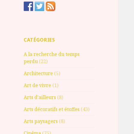
CATÉGORIES
A la recherche du temps
perdu
(22)
Architecture
(5)
Art de vivre
(1)
Arts d'ailleurs
(8)
Arts décoratifs et étoffes
(43)
Arts paysagers
(8)
Cinéma
(75)