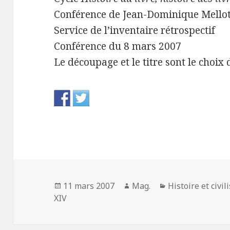
Conférence de Jean-Dominique Mellot
Service de l’inventaire rétrospectif
Conférence du 8 mars 2007
Le découpage et le titre sont le choix
Publié
Auteur
Catégories
11 mars 2007
Mag.
Histoire et civil
le
XIV