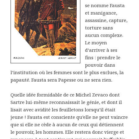
se nomme Fausta
et manigance,
assassine, capture,
torture sans
aucun complexe.
Le moyen
d’arriver à ses
fins : prendre le
pouvoir dans
l’institution où les femmes sont le plus exclues, la
papauté. Fausta sera Papesse ou ne sera rien.
Quelle idée formidable de ce Michel Zevaco dont
Sartre lui-même reconnaissait le génie, et dont il
lisait avec avidité les feuilletons lorsqu’il était
jeune ! Fausta est consciente qu’elle ne peut vaincre
que si elle ne cède à aucun de ceux qui détiennent
le pouvoir, les hommes. Elle restera donc vierge et