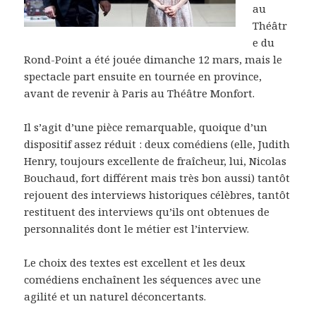
au
Théâtr
e du
Rond-Point a été jouée dimanche 12 mars, mais le
spectacle part ensuite en tournée en province,
avant de revenir à Paris au Théâtre Monfort.
Il s’agit d’une pièce remarquable, quoique d’un
dispositif assez réduit : deux comédiens (elle, Judith
Henry, toujours excellente de fraîcheur, lui, Nicolas
Bouchaud, fort différent mais très bon aussi) tantôt
rejouent des interviews historiques célèbres, tantôt
restituent des interviews qu’ils ont obtenues de
personnalités dont le métier est l’interview.
Le choix des textes est excellent et les deux
comédiens enchaînent les séquences avec une
agilité et un naturel déconcertants.