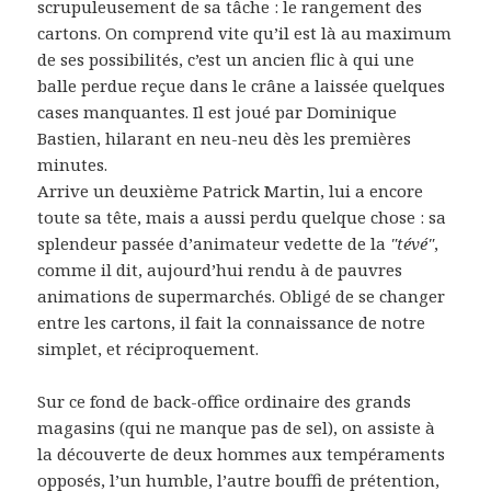
scrupuleusement de sa tâche : le rangement des
cartons. On comprend vite qu’il est là au maximum
de ses possibilités, c’est un ancien flic à qui une
balle perdue reçue dans le crâne a laissée quelques
cases manquantes. Il est joué par Dominique
Bastien, hilarant en neu-neu dès les premières
minutes.
Arrive un deuxième Patrick Martin, lui a encore
toute sa tête, mais a aussi perdu quelque chose : sa
splendeur passée d’animateur vedette de la
"tévé"
,
comme il dit, aujourd’hui rendu à de pauvres
animations de supermarchés. Obligé de se changer
entre les cartons, il fait la connaissance de notre
simplet, et réciproquement.
Sur ce fond de back-office ordinaire des grands
magasins (qui ne manque pas de sel), on assiste à
la découverte de deux hommes aux tempéraments
opposés, l’un humble, l’autre bouffi de prétention,