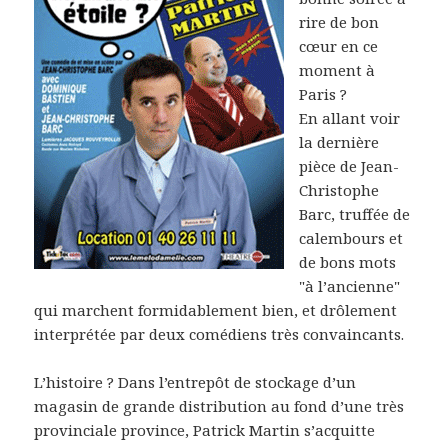
rire de bon
cœur en ce
moment à
Paris ?
En allant voir
la dernière
pièce de Jean-
Christophe
Barc, truffée de
calembours et
de bons mots
"à l’ancienne"
qui marchent formidablement bien, et drôlement
interprétée par deux comédiens très convaincants.
L’histoire ? Dans l’entrepôt de stockage d’un
magasin de grande distribution au fond d’une très
provinciale province, Patrick Martin s’acquitte