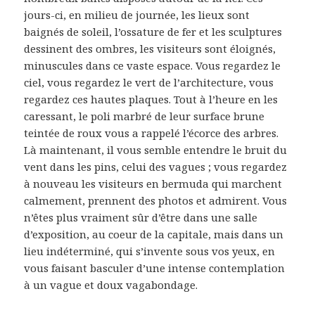
jours-ci, en milieu de journée, les lieux sont
baignés de soleil, l’ossature de fer et les sculptures
dessinent des ombres, les visiteurs sont éloignés,
minuscules dans ce vaste espace. Vous regardez le
ciel, vous regardez le vert de l’architecture, vous
regardez ces hautes plaques. Tout à l’heure en les
caressant, le poli marbré de leur surface brune
teintée de roux vous a rappelé l’écorce des arbres.
Là maintenant, il vous semble entendre le bruit du
vent dans les pins, celui des vagues ; vous regardez
à nouveau les visiteurs en bermuda qui marchent
calmement, prennent des photos et admirent. Vous
n’êtes plus vraiment sûr d’être dans une salle
d’exposition, au coeur de la capitale, mais dans un
lieu indéterminé, qui s’invente sous vos yeux, en
vous faisant basculer d’une intense contemplation
à un vague et doux vagabondage.