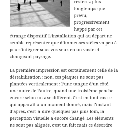
resterez plus
longtemps que
prévu,
progressivement
happé par cet
étrange dispositif. L’installation qui au départ ne
semble représenter que d’immenses stèles va peu à
peu s’intégrer sous vos yeux en un vaste et
changeant paysage.
La première impression est certainement celle de la
déstabilisation : non, ces plaques ne sont pas
plantées verticalement ; l’une tangue d’un côté,
une autre de l’autre, quand une troisième penche
encore selon un axe différent. C’est en tout cas ce
qui apparaît à un moment donné, mais l’instant
d’après, c’est-à-dire quelques pas plus loin, la
perception visuelle a encore changé. Les éléments
ne sont pas alignés, c’est un fait mais ce désordre