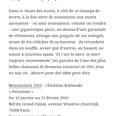
Dans ce chant des morts, à côté de ce champs de
morts, à la fois sorte de monument aux morts
anonymes – ou anti-monument, comme on voudra
– une gigantesque pince, au dessus d’une pyramide
de vêtements, attrape une poignée de ces vestiges,
avant de les relâcher de sa hauteur : ils retombent
dans un souffle, avant que d’autres, au hasard, ne
soient à nouveau saisis.
"Et c’est la mort, la mort
toujours recommencée"
, les paroles de l’une des plus
belles chansons de Brassens viennent en tête, d’on
ne sait où…
Mourir pour des idées
peut-être.
Monumenta 2010
– Christian Boltanski
« Personnes »
Du 13 janvier au 21 février 2010
Nef du Grand Palais, avenue Winston Churchill,
75008 Paris