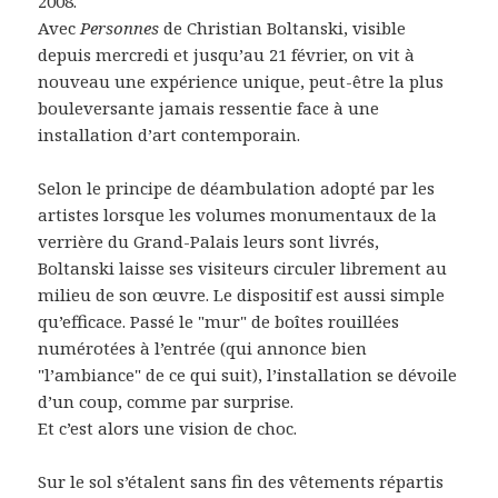
2008.
Avec
Personnes
de Christian Boltanski, visible
depuis mercredi et jusqu’au 21 février, on vit à
nouveau une expérience unique, peut-être la plus
bouleversante jamais ressentie face à une
installation d’art contemporain.
Selon le principe de déambulation adopté par les
artistes lorsque les volumes monumentaux de la
verrière du Grand-Palais leurs sont livrés,
Boltanski laisse ses visiteurs circuler librement au
milieu de son œuvre. Le dispositif est aussi simple
qu’efficace. Passé le "mur" de boîtes rouillées
numérotées à l’entrée (qui annonce bien
"l’ambiance" de ce qui suit), l’installation se dévoile
d’un coup, comme par surprise.
Et c’est alors une vision de choc.
Sur le sol s’étalent sans fin des vêtements répartis