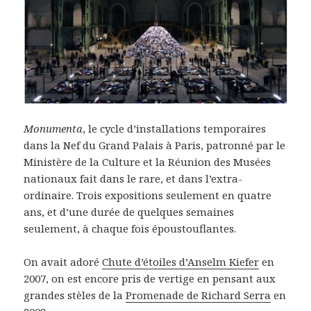
Monumenta
, le cycle d’installations temporaires
dans la Nef du Grand Palais à Paris, patronné par le
Ministère de la Culture et la Réunion des Musées
nationaux fait dans le rare, et dans l’extra-
ordinaire. Trois expositions seulement en quatre
ans, et d’une durée de quelques semaines
seulement, à chaque fois époustouflantes.
On avait adoré
Chute d’étoiles d’Anselm Kiefer
en
2007, on est encore pris de vertige en pensant aux
grandes stèles de la
Promenade de Richard Serra
en