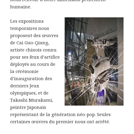
humaine.
Les expositions
temporaires nous
proposent des œuvres
de Cai Guo-Qiang,
artiste chinois connu
pour ses feux d’artifice
déployés au cours de
la cérémonie
d’inauguration des
derniers Jeux
olympiques, et de
Takashi Murakami,
peintre Japonais
représentant de la génération néo-pop. Seules
certaines œuvres du premier nous ont arrêté.