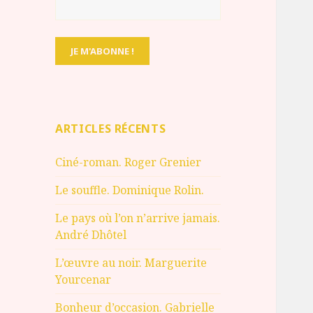
ARTICLES RÉCENTS
Ciné-roman. Roger Grenier
Le souffle. Dominique Rolin.
Le pays où l’on n’arrive jamais.
André Dhôtel
L’œuvre au noir. Marguerite
Yourcenar
Bonheur d’occasion. Gabrielle