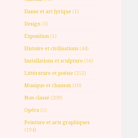
Danse et art lyrique
(1)
Design
(3)
Exposition
(1)
Histoire et civilisations
(44)
Installations et sculpture
(56)
Littérature et poésie
(252)
Musique et chanson
(10)
Non classé
(209)
Opéra
(5)
Peinture et arts graphiques
(194)