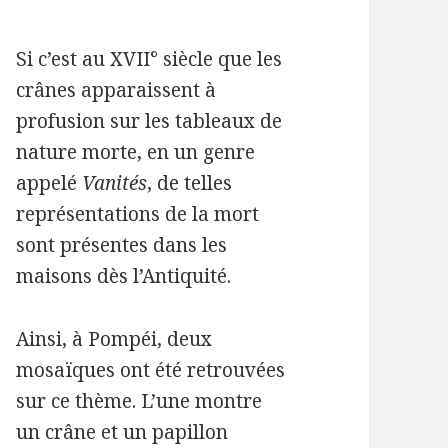
Si c’est au XVII° siècle que les
crânes apparaissent à
profusion sur les tableaux de
nature morte, en un genre
appelé
Vanités
, de telles
représentations de la mort
sont présentes dans les
maisons dès l’Antiquité.
Ainsi, à Pompéi, deux
mosaïques ont été retrouvées
sur ce thème. L’une montre
un crâne et un papillon