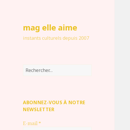
mag elle aime
instants culturels depuis 2007
Rechercher :
ABONNEZ-VOUS À NOTRE
NEWSLETTER
E-mail
*