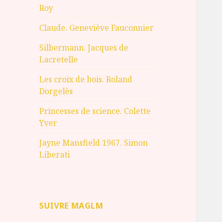
Roy
Claude. Geneviève Fauconnier
Silbermann. Jacques de
Lacretelle
Les croix de bois. Roland
Dorgelès
Princesses de science. Colette
Yver
Jayne Mansfield 1967. Simon
Liberati
SUIVRE MAGLM