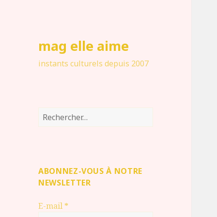
mag elle aime
instants culturels depuis 2007
Rechercher :
ABONNEZ-VOUS À NOTRE
NEWSLETTER
E-mail
*