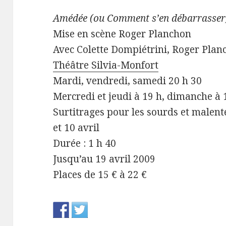
Amédée (ou Comment s’en débarrasser
Mise en scène Roger Planchon
Avec Colette Dompiétrini, Roger Planc
Théâtre Silvia-Monfort
Mardi, vendredi, samedi 20 h 30
Mercredi et jeudi à 19 h, dimanche à 
Surtitrages pour les sourds et malente
et 10 avril
Durée : 1 h 40
Jusqu’au 19 avril 2009
Places de 15 € à 22 €