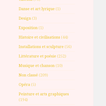
Danse et art lyrique
(1)
Design
(3)
Exposition
(1)
Histoire et civilisations
(44)
Installations et sculpture
(56)
Littérature et poésie
(252)
Musique et chanson
(10)
Non classé
(209)
Opéra
(5)
Peinture et arts graphiques
(194)