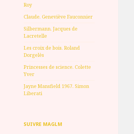
Roy
Claude. Geneviève Fauconnier
Silbermann. Jacques de
Lacretelle
Les croix de bois. Roland
Dorgelès
Princesses de science. Colette
Yver
Jayne Mansfield 1967. Simon
Liberati
SUIVRE MAGLM