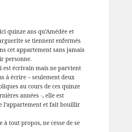
ici quinze ans qu’Amédée et
rguerite se tiennent enfermés
ns cet appartement sans jamais
ir personne.
i est écrivain mais ne parvient
us à écrire – seulement deux
pliques au cours de ces quinze
rnières années -, elle est
e l’appartement et fait bouillir
e à tout propos, ne cesse de se