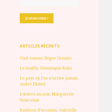
ARTICLES RÉCENTS
Ciné-roman. Roger Grenier
Le souffle. Dominique Rolin.
Le pays où l’on n’arrive jamais.
André Dhôtel
L’œuvre au noir. Marguerite
Yourcenar
Bonheur d’occasion. Gabrielle