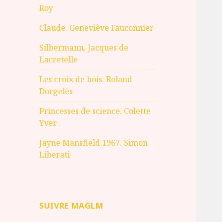
Roy
Claude. Geneviève Fauconnier
Silbermann. Jacques de
Lacretelle
Les croix de bois. Roland
Dorgelès
Princesses de science. Colette
Yver
Jayne Mansfield 1967. Simon
Liberati
SUIVRE MAGLM