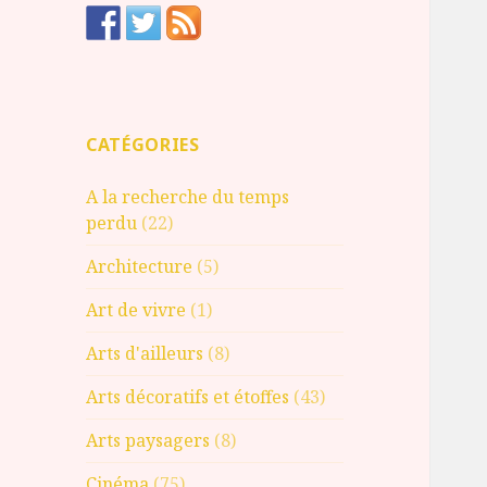
CATÉGORIES
A la recherche du temps
perdu
(22)
Architecture
(5)
Art de vivre
(1)
Arts d'ailleurs
(8)
Arts décoratifs et étoffes
(43)
Arts paysagers
(8)
Cinéma
(75)