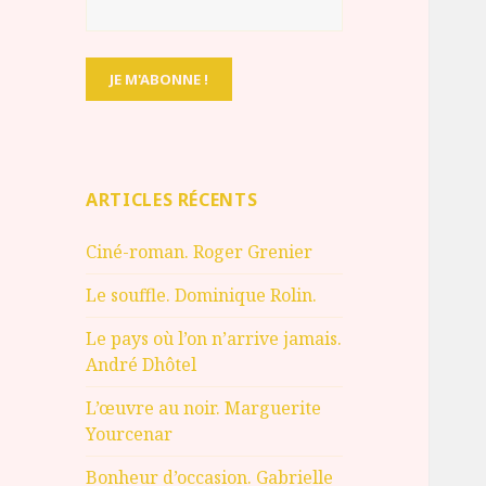
ARTICLES RÉCENTS
Ciné-roman. Roger Grenier
Le souffle. Dominique Rolin.
Le pays où l’on n’arrive jamais.
André Dhôtel
L’œuvre au noir. Marguerite
Yourcenar
Bonheur d’occasion. Gabrielle