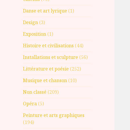
Danse et art lyrique
(1)
Design
(3)
Exposition
(1)
Histoire et civilisations
(44)
Installations et sculpture
(56)
Littérature et poésie
(252)
Musique et chanson
(10)
Non classé
(209)
Opéra
(5)
Peinture et arts graphiques
(194)