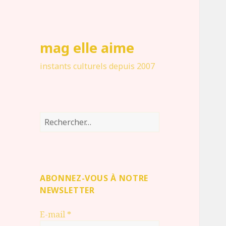
mag elle aime
instants culturels depuis 2007
Rechercher :
ABONNEZ-VOUS À NOTRE
NEWSLETTER
E-mail
*