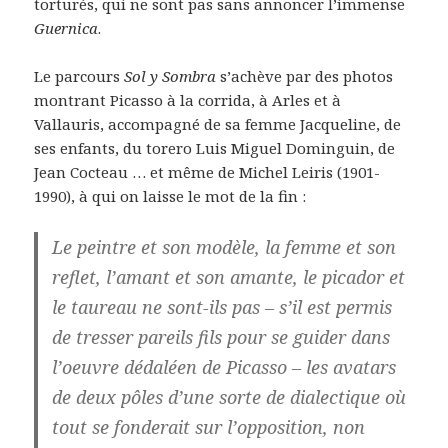
torturés, qui ne sont pas sans annoncer l’immense
Guernica
.
Le parcours
Sol y Sombra
s’achève par des photos
montrant Picasso à la corrida, à Arles et à
Vallauris, accompagné de sa femme Jacqueline, de
ses enfants, du torero Luis Miguel Dominguin, de
Jean Cocteau … et même de Michel Leiris (1901-
1990), à qui on laisse le mot de la fin :
Le peintre et son modèle, la femme et son
reflet, l’amant et son amante, le picador et
le taureau ne sont-ils pas – s’il est permis
de tresser pareils fils pour se guider dans
l’oeuvre dédaléen de Picasso – les avatars
de deux pôles d’une sorte de dialectique où
tout se fonderait sur l’opposition, non