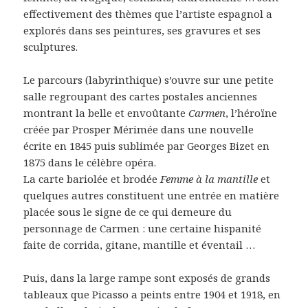
effectivement des thèmes que l’artiste espagnol a
explorés dans ses peintures, ses gravures et ses
sculptures.
Le parcours (labyrinthique) s’ouvre sur une petite
salle regroupant des cartes postales anciennes
montrant la belle et envoûtante
Carmen
, l’héroïne
créée par Prosper Mérimée dans une nouvelle
écrite en 1845 puis sublimée par Georges Bizet en
1875 dans le célèbre opéra.
La carte bariolée et brodée
Femme à la mantille
et
quelques autres constituent une entrée en matière
placée sous le signe de ce qui demeure du
personnage de Carmen : une certaine hispanité
faite de corrida, gitane, mantille et éventail …
Puis, dans la large rampe sont exposés de grands
tableaux que Picasso a peints entre 1904 et 1918, en