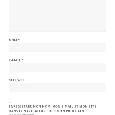
NOM
*
E-MAIL
*
SITE WEB
ENREGISTRER MON NOM, MON E-MAIL ET MON SITE
DANS LE NAVIGATEUR POUR MON PROCHAIN