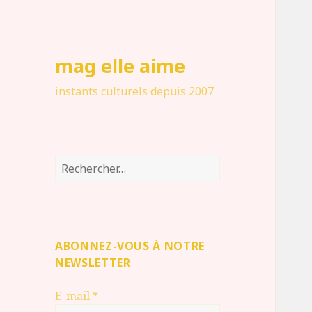
mag elle aime
instants culturels depuis 2007
Rechercher :
ABONNEZ-VOUS À NOTRE
NEWSLETTER
E-mail
*