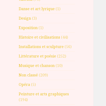
Danse et art lyrique
(1)
Design
(3)
Exposition
(1)
Histoire et civilisations
(44)
Installations et sculpture
(56)
Littérature et poésie
(252)
Musique et chanson
(10)
Non classé
(209)
Opéra
(5)
Peinture et arts graphiques
(194)