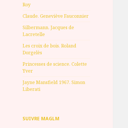
Roy
Claude. Geneviève Fauconnier
Silbermann. Jacques de
Lacretelle
Les croix de bois. Roland
Dorgelès
Princesses de science. Colette
Yver
Jayne Mansfield 1967. Simon
Liberati
SUIVRE MAGLM