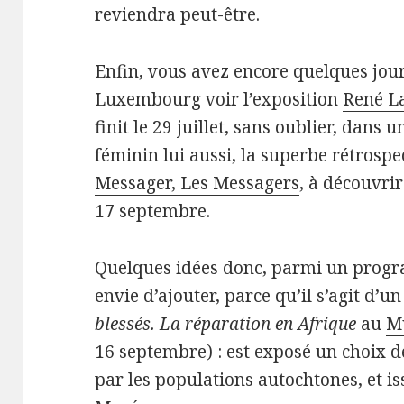
reviendra peut-être.
Enfin, vous avez encore quelques jou
Luxembourg voir l’exposition
René La
finit le 29 juillet, sans oublier, dans 
féminin lui aussi, la superbe rétrosp
Messager, Les Messagers
, à découvri
17 septembre.
Quelques idées donc, parmi un progr
envie d’ajouter, parce qu’il s’agit d’
blessés. La réparation en Afrique
au
M
16 septembre) : est exposé un choix d
par les populations autochtones, et is