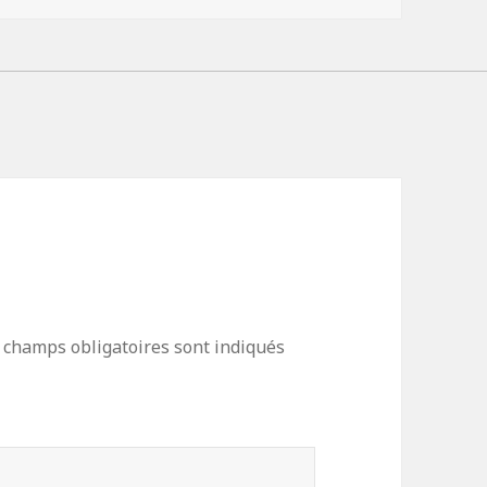
 champs obligatoires sont indiqués