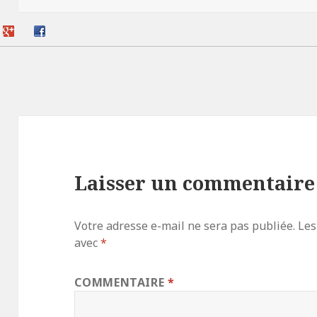
Laisser un commentaire
Votre adresse e-mail ne sera pas publiée.
Les
avec
*
COMMENTAIRE
*