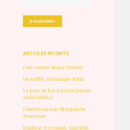
ARTICLES RÉCENTS
Ciné-roman. Roger Grenier
Le souffle. Dominique Rolin.
Le pays où l’on n’arrive jamais.
André Dhôtel
L’œuvre au noir. Marguerite
Yourcenar
Bonheur d’occasion. Gabrielle