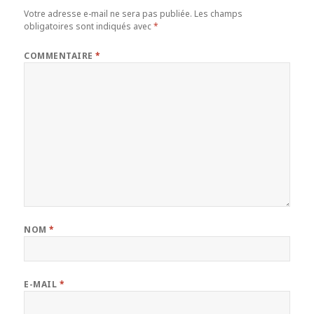
Votre adresse e-mail ne sera pas publiée.
Les champs
obligatoires sont indiqués avec
*
COMMENTAIRE
*
NOM
*
E-MAIL
*