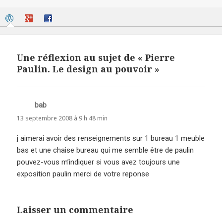
Une réflexion au sujet de « Pierre
Paulin. Le design au pouvoir »
bab
dit :
13 septembre 2008 à 9 h 48 min
j aimerai avoir des renseignements sur 1 bureau 1 meuble
bas et une chaise bureau qui me semble être de paulin
pouvez-vous m’indiquer si vous avez toujours une
exposition paulin merci de votre reponse
Laisser un commentaire