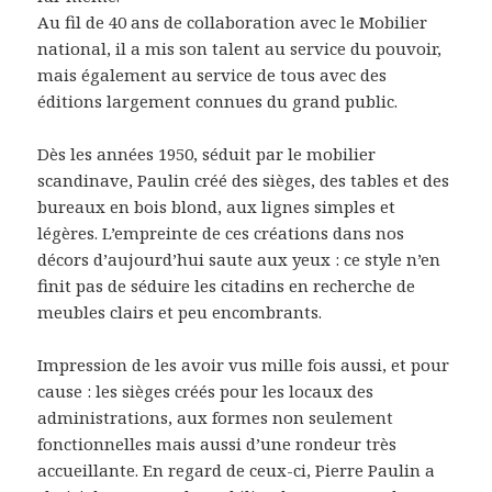
Au fil de 40 ans de collaboration avec le Mobilier
national, il a mis son talent au service du pouvoir,
mais également au service de tous avec des
éditions largement connues du grand public.
Dès les années 1950, séduit par le mobilier
scandinave, Paulin créé des sièges, des tables et des
bureaux en bois blond, aux lignes simples et
légères. L’empreinte de ces créations dans nos
décors d’aujourd’hui saute aux yeux : ce style n’en
finit pas de séduire les citadins en recherche de
meubles clairs et peu encombrants.
Impression de les avoir vus mille fois aussi, et pour
cause : les sièges créés pour les locaux des
administrations, aux formes non seulement
fonctionnelles mais aussi d’une rondeur très
accueillante. En regard de ceux-ci, Pierre Paulin a