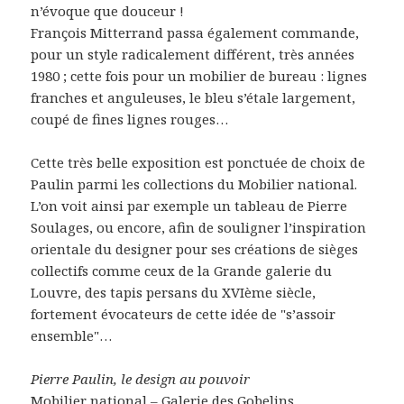
n’évoque que douceur !
François Mitterrand passa également commande,
pour un style radicalement différent, très années
1980 ; cette fois pour un mobilier de bureau : lignes
franches et anguleuses, le bleu s’étale largement,
coupé de fines lignes rouges…
Cette très belle exposition est ponctuée de choix de
Paulin parmi les collections du Mobilier national.
L’on voit ainsi par exemple un tableau de Pierre
Soulages, ou encore, afin de souligner l’inspiration
orientale du designer pour ses créations de sièges
collectifs comme ceux de la Grande galerie du
Louvre, des tapis persans du XVIème siècle,
fortement évocateurs de cette idée de "s’assoir
ensemble"…
Pierre Paulin, le design au pouvoir
Mobilier national – Galerie des Gobelins