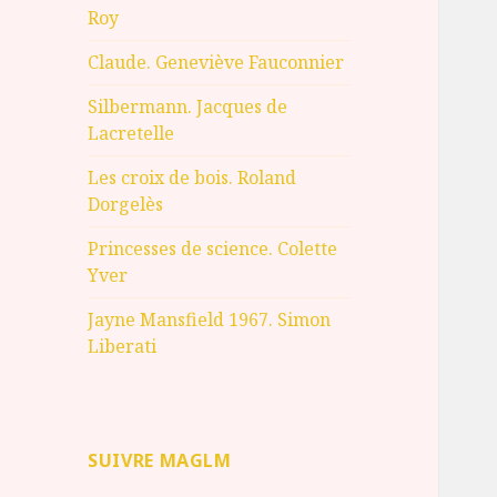
Roy
Claude. Geneviève Fauconnier
Silbermann. Jacques de
Lacretelle
Les croix de bois. Roland
Dorgelès
Princesses de science. Colette
Yver
Jayne Mansfield 1967. Simon
Liberati
SUIVRE MAGLM