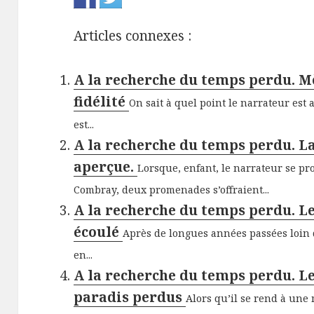
Articles connexes :
A la recherche du temps perdu. Mèr
fidélité
On sait à quel point le narrateur est
est...
A la recherche du temps perdu. 
aperçue.
Lorsque, enfant, le narrateur se pr
Combray, deux promenades s’offraient...
A la recherche du temps perdu. L
écoulé
Après de longues années passées loin 
en...
A la recherche du temps perdu. Le
paradis perdus
Alors qu’il se rend à une