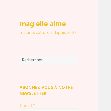
mag elle aime
instants culturels depuis 2007
Rechercher :
ABONNEZ-VOUS À NOTRE
NEWSLETTER
E-mail
*