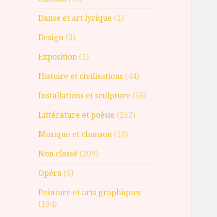
Danse et art lyrique
(1)
Design
(3)
Exposition
(1)
Histoire et civilisations
(44)
Installations et sculpture
(56)
Littérature et poésie
(252)
Musique et chanson
(10)
Non classé
(209)
Opéra
(5)
Peinture et arts graphiques
(194)