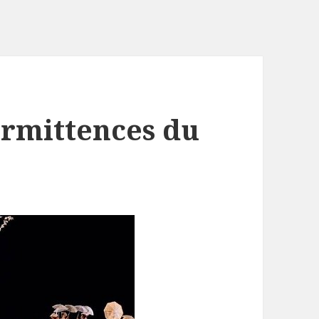
ermittences du