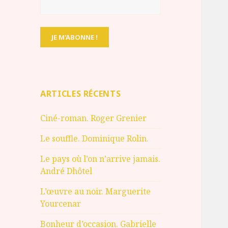
ARTICLES RÉCENTS
Ciné-roman. Roger Grenier
Le souffle. Dominique Rolin.
Le pays où l’on n’arrive jamais.
André Dhôtel
L’œuvre au noir. Marguerite
Yourcenar
Bonheur d’occasion. Gabrielle