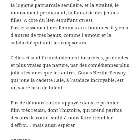
la logique patriarcale séculaire, et la vitalité, le
mouvement permanent, la fantaisie des jeunes
filles. A côté du lien étouffant qu’est
l’asservissement des femmes aux hommes, il y en a
d’autres de très beaux, comme l’amour et la
solidarité qui unit les cinq sœurs.
Celles-ci sont formidablement incarnées, profondes
et plus vraies que nature, par des comédiennes plus
jolies les unes que les autres. Günes Nezihe Sensoy,
qui joue la cadette Lale, à l’audace incroyable, est
un sacré brin de talent.
Pas de démonstration appuyée dans ce premier
film très réussi, dont l’histoire, qui prend parfois
des airs de conte, suffit à nous faire trembler
d’effroi… mais aussi espérer.