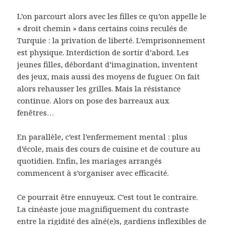
L’on parcourt alors avec les filles ce qu’on appelle le
« droit chemin » dans certains coins reculés de
Turquie : la privation de liberté. L’emprisonnement
est physique. Interdiction de sortir d’abord. Les
jeunes filles, débordant d’imagination, inventent
des jeux, mais aussi des moyens de fuguer. On fait
alors rehausser les grilles. Mais la résistance
continue. Alors on pose des barreaux aux
fenêtres…
En parallèle, c’est l’enfermement mental : plus
d’école, mais des cours de cuisine et de couture au
quotidien. Enfin, les mariages arrangés
commencent à s’organiser avec efficacité.
Ce pourrait être ennuyeux. C’est tout le contraire.
La cinéaste joue magnifiquement du contraste
entre la rigidité des aîné(e)s, gardiens inflexibles de