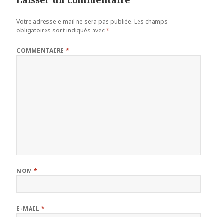
Votre adresse e-mail ne sera pas publiée.
Les champs
obligatoires sont indiqués avec
*
COMMENTAIRE
*
NOM
*
E-MAIL
*