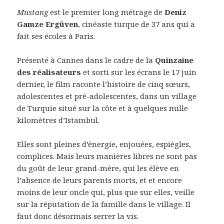
Mustang
est le premier long métrage de
Deniz
Gamze Ergüven
, cinéaste turque de 37 ans qui a
fait ses écoles à Paris.
Présenté à Cannes dans le cadre de la
Quinzaine
des réalisateurs
et sorti sur les écrans le 17 juin
dernier, le film raconte l’histoire de cinq sœurs,
adolescentes et pré-adolescentes, dans un village
de Turquie situé sur la côte et à quelques mille
kilomètres d’Istambul.
Elles sont pleines d’énergie, enjouées, espiègles,
complices. Mais leurs manières libres ne sont pas
du goût de leur grand-mère, qui les élève en
l’absence de leurs parents morts, et et encore
moins de leur oncle qui, plus que sur elles, veille
sur la réputation de la famille dans le village. Il
faut donc désormais serrer la vis.