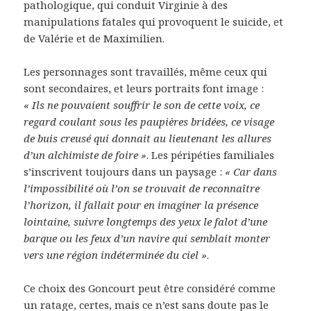
pathologique, qui conduit Virginie à des
manipulations fatales qui provoquent le suicide, et
de Valérie et de Maximilien.
Les personnages sont travaillés, même ceux qui
sont secondaires, et leurs portraits font image :
« Ils ne pouvaient souffrir le son de cette voix, ce
regard coulant sous les paupières bridées, ce visage
de buis creusé qui donnait au lieutenant les allures
d’un alchimiste de foire »
. Les péripéties familiales
s’inscrivent toujours dans un paysage :
« Car dans
l’impossibilité où l’on se trouvait de reconnaître
l’horizon, il fallait pour en imaginer la présence
lointaine, suivre longtemps des yeux le falot d’une
barque ou les feux d’un navire qui semblait monter
vers une région indéterminée du ciel »
.
Ce choix des Goncourt peut être considéré comme
un ratage, certes, mais ce n’est sans doute pas le