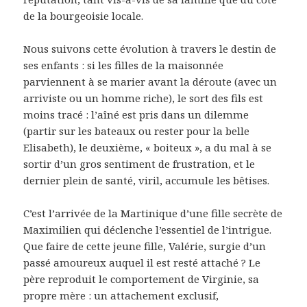
de la bourgeoisie locale.
Nous suivons cette évolution à travers le destin de
ses enfants : si les filles de la maisonnée
parviennent à se marier avant la déroute (avec un
arriviste ou un homme riche), le sort des fils est
moins tracé : l’aîné est pris dans un dilemme
(partir sur les bateaux ou rester pour la belle
Elisabeth), le deuxième, « boiteux », a du mal à se
sortir d’un gros sentiment de frustration, et le
dernier plein de santé, viril, accumule les bêtises.
C’est l’arrivée de la Martinique d’une fille secrète de
Maximilien qui déclenche l’essentiel de l’intrigue.
Que faire de cette jeune fille, Valérie, surgie d’un
passé amoureux auquel il est resté attaché ? Le
père reproduit le comportement de Virginie, sa
propre mère : un attachement exclusif,