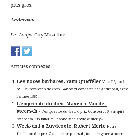
plus gros.
Andreossi
Les Loups
. Guy Mazeline
Articles connexes :
Les noces barbares. Yann Queffélec
Voici l’épisode
n° 8 du feuilleton des prix Goncourt concocté par Andreossi, avec
l’année 1985...
L’empreinte du dieu. Maxence Van der
Meersch
« L’empreinte du dieu », prix Goncourt 36, a inspiré
Andreossi. Un billet qui donne bien envie d’aller y...
Week-end à Zuydcoote. Robert Merle
Notre
feuilleton des prix Goncourt se poursuit, toujours grâce à notre