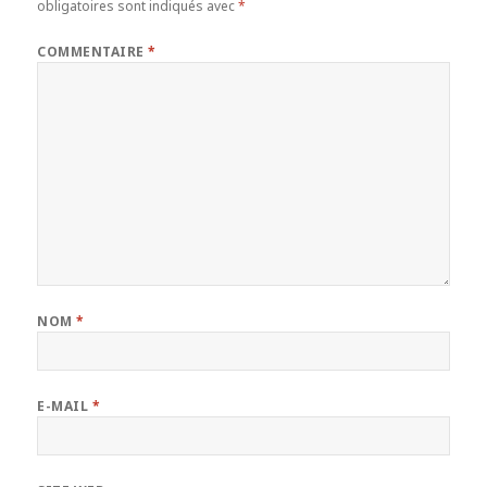
obligatoires sont indiqués avec
*
COMMENTAIRE
*
NOM
*
E-MAIL
*