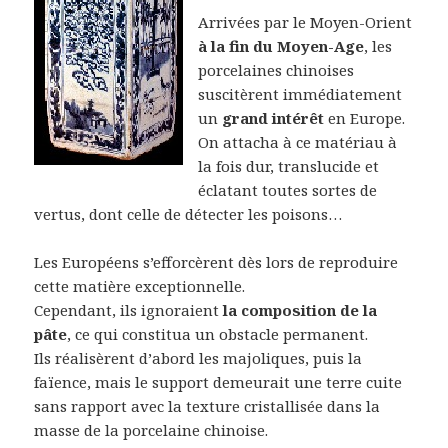
Arrivées par le Moyen-Orient
à la fin du Moyen-Age
, les
porcelaines chinoises
suscitèrent immédiatement
un
grand intérêt
en Europe.
On attacha à ce matériau à
la fois dur, translucide et
éclatant toutes sortes de
vertus, dont celle de détecter les poisons…
Les Européens s’efforcèrent dès lors de reproduire
cette matière exceptionnelle.
Cependant, ils ignoraient
la composition de la
pâte
, ce qui constitua un obstacle permanent.
Ils réalisèrent d’abord les majoliques, puis la
faïence, mais le support demeurait une terre cuite
sans rapport avec la texture cristallisée dans la
masse de la porcelaine chinoise.