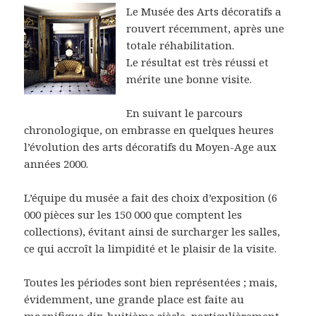
Le Musée des Arts décoratifs a
rouvert récemment, après une
totale réhabilitation.
Le résultat est très réussi et
mérite une bonne visite.
En suivant le parcours
chronologique, on embrasse en quelques heures
l’évolution des arts décoratifs du Moyen-Age aux
années 2000.
L’équipe du musée a fait des choix d’exposition (6
000 pièces sur les 150 000 que comptent les
collections), évitant ainsi de surcharger les salles,
ce qui accroît la limpidité et le plaisir de la visite.
Toutes les périodes sont bien représentées ; mais,
évidemment, une grande place est faite au
magnifique dix-huitième siècle, particulièrement