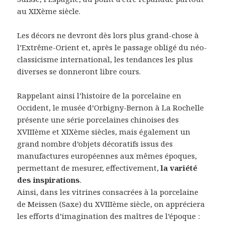
au XIXème siècle.
Les décors ne devront dès lors plus grand-chose à
l’Extrême-Orient et, après le passage obligé du néo-
classicisme international, les tendances les plus
diverses se donneront libre cours.
Rappelant ainsi l’histoire de la porcelaine en
Occident, le musée d’Orbigny-Bernon à La Rochelle
présente une série porcelaines chinoises des
XVIIIème et XIXème siècles, mais également un
grand nombre d’objets décoratifs issus des
manufactures européennes aux mêmes époques,
permettant de mesurer, effectivement,
la variété
des inspirations
.
Ainsi, dans les vitrines consacrées à la porcelaine
de Meissen (Saxe) du XVIIIème siècle, on appréciera
les efforts d’imagination des maîtres de l’époque :