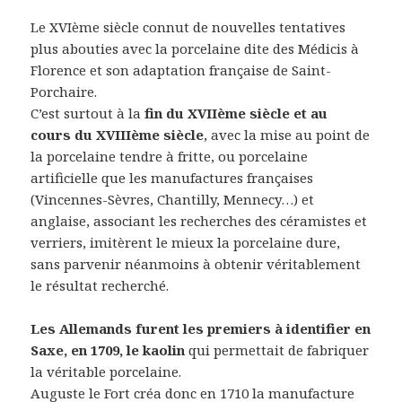
Le XVIème siècle connut de nouvelles tentatives
plus abouties avec la porcelaine dite des Médicis à
Florence et son adaptation française de Saint-
Porchaire.
C’est surtout à la
fin du XVIIème siècle et au
cours du XVIIIème siècle
, avec la mise au point de
la porcelaine tendre à fritte, ou porcelaine
artificielle que les manufactures françaises
(Vincennes-Sèvres, Chantilly, Mennecy…) et
anglaise, associant les recherches des céramistes et
verriers, imitèrent le mieux la porcelaine dure,
sans parvenir néanmoins à obtenir véritablement
le résultat recherché.
Les Allemands furent les premiers à identifier en
Saxe, en 1709, le kaolin
qui permettait de fabriquer
la véritable porcelaine.
Auguste le Fort créa donc en 1710 la manufacture