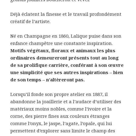
Déjà éclatent la finesse et le travail profondément
créatif de l’artiste.
Né en Champagne en 1860, Lalique puise dans son
enfance champêtre une constante inspiration.
Motifs végétaux, floraux et animaux les plus
ordinaires demeureront présents tout au long
de sa prolifique carrière, conférant à son œuvre
une simplicité que ses autres inspirations – bien
de son temps – n’altèreront pas.
Lorsqu’il fonde son propre atelier en 1887, il
abandonne la joaillerie et a l’audace d’utiliser des
matériaux moins nobles, comme l’ivoire et la
corne, des pierre fines aux couleurs étranges
comme l’onyx, le jaspe, l’agate, l’opale, qui lui
permettent d’explorer sans limite le champ des