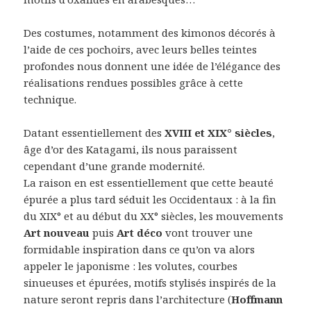
Des costumes, notamment des kimonos décorés à
l’aide de ces pochoirs, avec leurs belles teintes
profondes nous donnent une idée de l’élégance des
réalisations rendues possibles grâce à cette
technique.
Datant essentiellement des
XVIII et XIX° siècles
,
âge d’or des Katagami, ils nous paraissent
cependant d’une grande modernité.
La raison en est essentiellement que cette beauté
épurée a plus tard séduit les Occidentaux : à la fin
du XIX° et au début du XX° siècles, les mouvements
Art nouveau
puis
Art déco
vont trouver une
formidable inspiration dans ce qu’on va alors
appeler le japonisme : les volutes, courbes
sinueuses et épurées, motifs stylisés inspirés de la
nature seront repris dans l’architecture (
Hoffmann