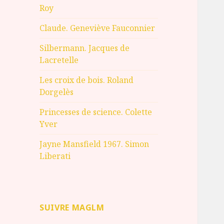
Roy
Claude. Geneviève Fauconnier
Silbermann. Jacques de
Lacretelle
Les croix de bois. Roland
Dorgelès
Princesses de science. Colette
Yver
Jayne Mansfield 1967. Simon
Liberati
SUIVRE MAGLM