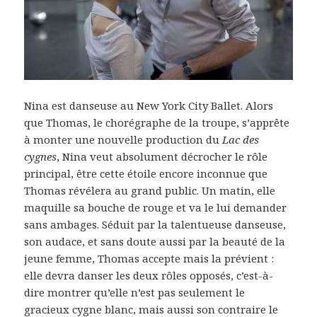
Nina est danseuse au New York City Ballet. Alors
que Thomas, le chorégraphe de la troupe, s’apprête
à monter une nouvelle production du
Lac des
cygnes
, Nina veut absolument décrocher le rôle
principal, être cette étoile encore inconnue que
Thomas révélera au grand public. Un matin, elle
maquille sa bouche de rouge et va le lui demander
sans ambages. Séduit par la talentueuse danseuse,
son audace, et sans doute aussi par la beauté de la
jeune femme, Thomas accepte mais la prévient :
elle devra danser les deux rôles opposés, c’est-à-
dire montrer qu’elle n’est pas seulement le
gracieux cygne blanc, mais aussi son contraire le