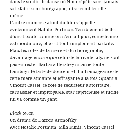
dans le studio de danse où Nina répète sans jamais
satisfaire son chorégraphe, ni se combler elle-
même.
L’autre immense atout du film s’appelle
évidemment Natalie Portman. Terriblement belle,
d’une beauté comme on n’en fait plus, comédienne
extraordinaire, elle est tout simplement parfaite.
Mais les rôles de la mère et du chorégraphe,
davantage encore que celui de la rivale Lily, ne sont
pas en reste : Barbara Hershey incarne toute
l’ambiguïté faite de douceur et d’intransigeance de
cette mère aimante et effrayante à la fois ; quant à
Vincent Cassel, ce rôle de séducteur autoritaire,
carnassier et impitoyable, star capricieuse et lucide
lui va comme un gant.
Black Swan
Un drame de Darren Aronofsky
Avec Natalie Portman, Mila Kunis, Vincent Cassel,