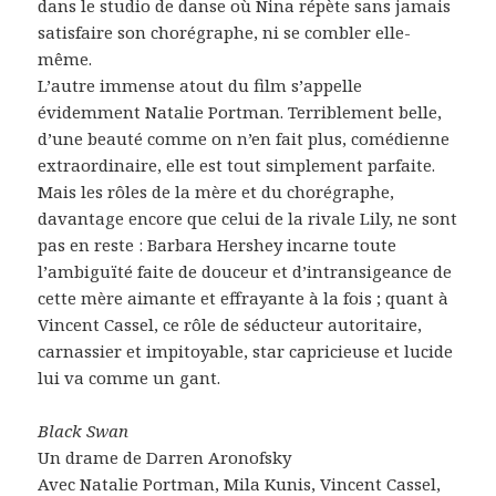
dans le studio de danse où Nina répète sans jamais
satisfaire son chorégraphe, ni se combler elle-
même.
L’autre immense atout du film s’appelle
évidemment Natalie Portman. Terriblement belle,
d’une beauté comme on n’en fait plus, comédienne
extraordinaire, elle est tout simplement parfaite.
Mais les rôles de la mère et du chorégraphe,
davantage encore que celui de la rivale Lily, ne sont
pas en reste : Barbara Hershey incarne toute
l’ambiguïté faite de douceur et d’intransigeance de
cette mère aimante et effrayante à la fois ; quant à
Vincent Cassel, ce rôle de séducteur autoritaire,
carnassier et impitoyable, star capricieuse et lucide
lui va comme un gant.
Black Swan
Un drame de Darren Aronofsky
Avec Natalie Portman, Mila Kunis, Vincent Cassel,