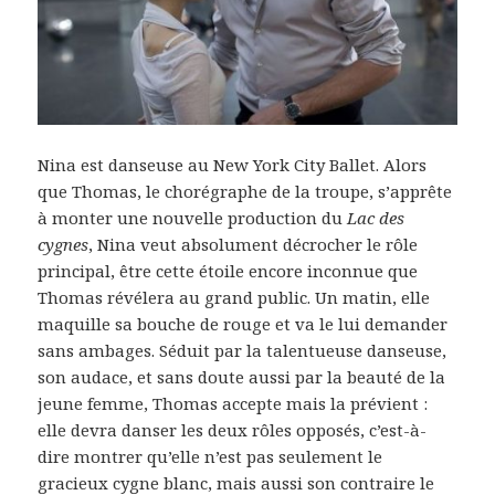
Nina est danseuse au New York City Ballet. Alors
que Thomas, le chorégraphe de la troupe, s’apprête
à monter une nouvelle production du
Lac des
cygnes
, Nina veut absolument décrocher le rôle
principal, être cette étoile encore inconnue que
Thomas révélera au grand public. Un matin, elle
maquille sa bouche de rouge et va le lui demander
sans ambages. Séduit par la talentueuse danseuse,
son audace, et sans doute aussi par la beauté de la
jeune femme, Thomas accepte mais la prévient :
elle devra danser les deux rôles opposés, c’est-à-
dire montrer qu’elle n’est pas seulement le
gracieux cygne blanc, mais aussi son contraire le