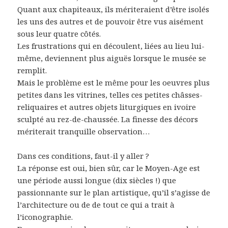
Quant aux chapiteaux, ils mériteraient d’être isolés
les uns des autres et de pouvoir être vus aisément
sous leur quatre côtés.
Les frustrations qui en découlent, liées au lieu lui-
même, deviennent plus aiguës lorsque le musée se
remplit.
Mais le problème est le même pour les oeuvres plus
petites dans les vitrines, telles ces petites châsses-
reliquaires et autres objets liturgiques en ivoire
sculpté au rez-de-chaussée. La finesse des décors
mériterait tranquille observation…
Dans ces conditions, faut-il y aller ?
La réponse est oui, bien sûr, car le Moyen-Age est
une période aussi longue (dix siècles !) que
passionnante sur le plan artistique, qu’il s’agisse de
l’architecture ou de de tout ce qui a trait à
l’iconographie.