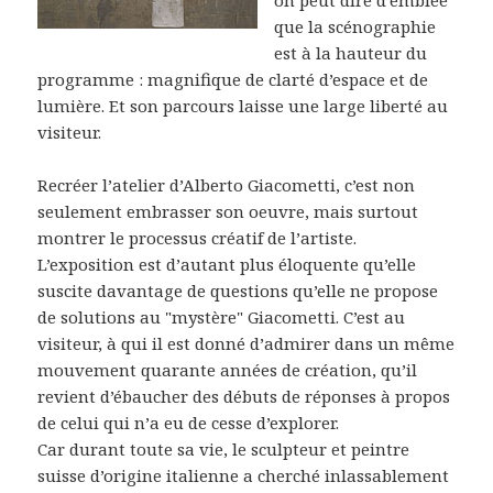
que la scénographie
est à la hauteur du
programme : magnifique de clarté d’espace et de
lumière. Et son parcours laisse une large liberté au
visiteur.
Recréer l’atelier d’Alberto Giacometti, c’est non
seulement embrasser son oeuvre, mais surtout
montrer le processus créatif de l’artiste.
L’exposition est d’autant plus éloquente qu’elle
suscite davantage de questions qu’elle ne propose
de solutions au "mystère" Giacometti. C’est au
visiteur, à qui il est donné d’admirer dans un même
mouvement quarante années de création, qu’il
revient d’ébaucher des débuts de réponses à propos
de celui qui n’a eu de cesse d’explorer.
Car durant toute sa vie, le sculpteur et peintre
suisse d’origine italienne a cherché inlassablement