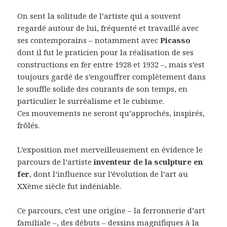
On sent la solitude de l’artiste qui a souvent
regardé autour de lui, fréquenté et travaillé avec
ses contemporains – notamment avec
Picasso
dont il fut le praticien pour la réalisation de ses
constructions en fer entre 1928 et 1932 –, mais s’est
toujours gardé de s’engouffrer complètement dans
le souffle solide des courants de son temps, en
particulier le surréalisme et le cubisme.
Ces mouvements ne seront qu’approchés, inspirés,
frôlés.
L’exposition met merveilleusement en évidence le
parcours de l’artiste
inventeur de la sculpture en
fer
, dont l’influence sur l’évolution de l’art au
XXème siècle fut indéniable.
Ce parcours, c’est une origine – la ferronnerie d’art
familiale –, des débuts – dessins magnifiques à la