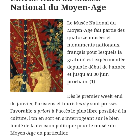
National du Moyen-Age
Le Musée National du
Moyen-Age fait partie des
quatorze musées et
monuments nationaux
français pour lesquels la
gratuité est expérimentée
depuis le début de l’année
et jusqu’au 30 juin
prochain. (1)
Dès le premier week-end
de janvier, Parisiens et touristes s’y sont pressés.
Favorable
a priori
à l’accès le plus libre possible à la
culture, l’on en sort en s’interrogeant sur le bien-
fondé de la décision politique pour le musée du
Moyen-Age en particulier.