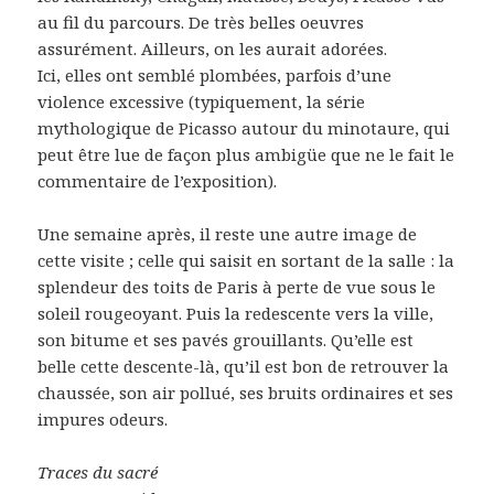
au fil du parcours. De très belles oeuvres
assurément. Ailleurs, on les aurait adorées.
Ici, elles ont semblé plombées, parfois d’une
violence excessive (typiquement, la série
mythologique de Picasso autour du minotaure, qui
peut être lue de façon plus ambigüe que ne le fait le
commentaire de l’exposition).
Une semaine après, il reste une autre image de
cette visite ; celle qui saisit en sortant de la salle : la
splendeur des toits de Paris à perte de vue sous le
soleil rougeoyant. Puis la redescente vers la ville,
son bitume et ses pavés grouillants. Qu’elle est
belle cette descente-là, qu’il est bon de retrouver la
chaussée, son air pollué, ses bruits ordinaires et ses
impures odeurs.
Traces du sacré