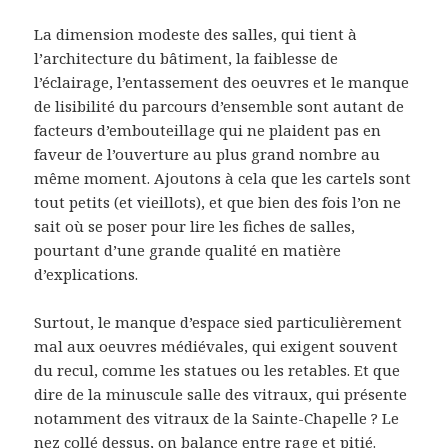
La dimension modeste des salles, qui tient à
l’architecture du bâtiment, la faiblesse de
l’éclairage, l’entassement des oeuvres et le manque
de lisibilité du parcours d’ensemble sont autant de
facteurs d’embouteillage qui ne plaident pas en
faveur de l’ouverture au plus grand nombre au
même moment. Ajoutons à cela que les cartels sont
tout petits (et vieillots), et que bien des fois l’on ne
sait où se poser pour lire les fiches de salles,
pourtant d’une grande qualité en matière
d’explications.
Surtout, le manque d’espace sied particulièrement
mal aux oeuvres médiévales, qui exigent souvent
du recul, comme les statues ou les retables. Et que
dire de la minuscule salle des vitraux, qui présente
notamment des vitraux de la Sainte-Chapelle ? Le
nez collé dessus, on balance entre rage et pitié.