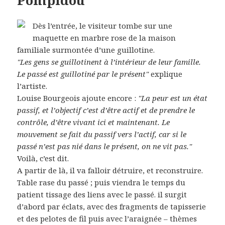
Dès l’entrée, le visiteur tombe sur une
maquette en marbre rose de la maison
familiale surmontée d’une guillotine.
"Les gens se guillotinent à l’intérieur de leur famille.
Le passé est guillotiné par le présent"
explique
l’artiste.
Louise Bourgeois ajoute encore :
"La peur est un état
passif, et l’objectif c’est d’être actif et de prendre le
contrôle, d’être vivant ici et maintenant. Le
mouvement se fait du passif vers l’actif, car si le
passé n’est pas nié dans le présent, on ne vit pas."
Voilà, c’est dit.
A partir de là, il va falloir détruire, et reconstruire.
Table rase du passé ; puis viendra le temps du
patient tissage des liens avec le passé. il surgit
d’abord par éclats, avec des fragments de tapisserie
et des pelotes de fil puis avec l’araignée – thèmes