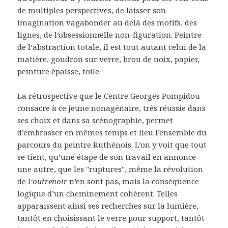
de multiples perspectives, de laisser son
imagination vagabonder au delà des motifs, des
lignes, de l’obsessionnelle non-figuration. Peintre
de l’abstraction totale, il est tout autant celui de la
matière, goudron sur verre, brou de noix, papier,
peinture épaisse, toile.
La rétrospective que le Centre Georges Pompidou
consacre à ce jeune nonagénaire, très réussie dans
ses choix et dans sa scénographie, permet
d’embrasser en mêmes temps et lieu l’ensemble du
parcours du peintre Ruthénois. L’on y voit que tout
se tient, qu’une étape de son travail en annonce
une autre, que les "ruptures", même la révolution
de l
‘outrenoir
n’en sont pas, mais la conséquence
logique d’un cheminement cohérent. Telles
apparaissent ainsi ses recherches sur la lumière,
tantôt en choisissant le verre pour support, tantôt