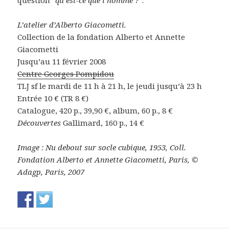
L’atelier d’Alberto Giacometti.
Collection de la fondation Alberto et Annette
Giacometti
Jusqu’au 11 février 2008
Centre Georges Pompidou
TLJ sf le mardi de 11 h à 21 h, le jeudi jusqu’à 23 h
Entrée 10 € (TR 8 €)
Catalogue, 420 p., 39,90 €, album, 60 p., 8 €
Découvertes
Gallimard, 160 p., 14 €
Image : Nu debout sur socle cubique, 1953, Coll.
Fondation Alberto et Annette Giacometti, Paris, ©
Adagp, Paris, 2007