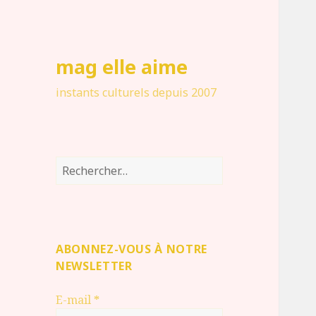
mag elle aime
instants culturels depuis 2007
Rechercher :
ABONNEZ-VOUS À NOTRE
NEWSLETTER
E-mail
*