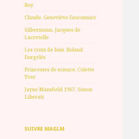
Roy
Claude. Geneviève Fauconnier
Silbermann. Jacques de
Lacretelle
Les croix de bois. Roland
Dorgelès
Princesses de science. Colette
Yver
Jayne Mansfield 1967. Simon
Liberati
SUIVRE MAGLM