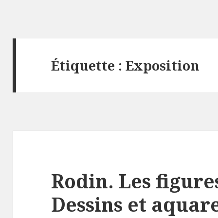
Étiquette :
Exposition
Rodin. Les figure
Dessins et aquare