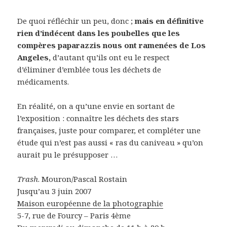
De quoi réfléchir un peu, donc ;
mais en définitive
rien d’indécent dans les poubelles que les
compères paparazzis nous ont ramenées de Los
Angeles,
d’autant qu’ils ont eu le respect
d’éliminer d’emblée tous les déchets de
médicaments.
En réalité, on a qu’une envie en sortant de
l’exposition : connaître les déchets des stars
françaises, juste pour comparer, et compléter une
étude qui n’est pas aussi « ras du caniveau » qu’on
aurait pu le présupposer …
Trash
. Mouron/Pascal Rostain
Jusqu’au 3 juin 2007
Maison européenne de la photographie
5-7, rue de Fourcy – Paris 4ème