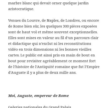
marbre blanc qui devait orner quelque jardin
aristocratique.
Venues du Louvre, de Naples, de Londres, ou encore
de Rome bien sûr, les quelques 300 pièces exposées
sont de haut vol et même souvent exceptionnelles.
Elles sont mises en valeur au fil d’un parcours clair
et didactique qui n’exclut ni les reconstitutions
vidéo en trois dimensions ni les bonnes vieilles
cartes. Le public est ainsi pris en main de bout en
bout pour revisiter agréablement ce moment fort
de l’histoire de l’Antiquité romaine que fut l’Empire
d’Auguste il y a plus de deux mille ans.
Moi, Auguste, empereur de Rome
Galeries nationales du Grand Palais