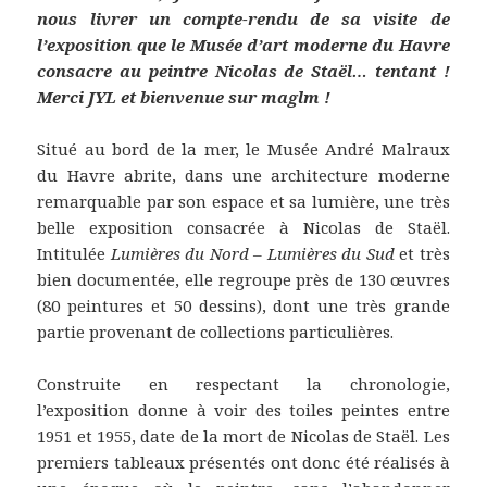
nous livrer un compte-rendu de sa visite de
l’exposition que le Musée d’art moderne du Havre
consacre au peintre Nicolas de Staël… tentant !
Merci JYL et bienvenue sur maglm !
Situé au bord de la mer, le Musée André Malraux
du Havre abrite, dans une architecture moderne
remarquable par son espace et sa lumière, une très
belle exposition consacrée à Nicolas de Staël.
Intitulée
Lumières du Nord – Lumières du Sud
et très
bien documentée, elle regroupe près de 130 œuvres
(80 peintures et 50 dessins), dont une très grande
partie provenant de collections particulières.
Construite en respectant la chronologie,
l’exposition donne à voir des toiles peintes entre
1951 et 1955, date de la mort de Nicolas de Staël. Les
premiers tableaux présentés ont donc été réalisés à