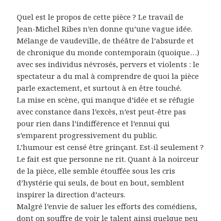
Quel est le propos de cette pièce ? Le travail de
Jean-Michel Ribes n’en donne qu’une vague idée.
Mélange de vaudeville, de théâtre de l’absurde et
de chronique du monde contemporain (quoique…)
avec ses individus névrosés, pervers et violents : le
spectateur a du mal à comprendre de quoi la pièce
parle exactement, et surtout à en être touché.
La mise en scène, qui manque d’idée et se réfugie
avec constance dans l’excès, n’est peut-être pas
pour rien dans l’indifférence et l’ennui qui
s’emparent progressivement du public.
L’humour est censé être grinçant. Est-il seulement ?
Le fait est que personne ne rit. Quant à la noirceur
de la pièce, elle semble étouffée sous les cris
d’hystérie qui seuls, de bout en bout, semblent
inspirer la direction d’acteurs.
Malgré l’envie de saluer les efforts des comédiens,
dont on souffre de voir le talent ainsi quelque peu