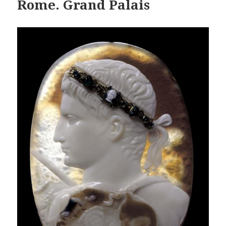
Rome. Grand Palais