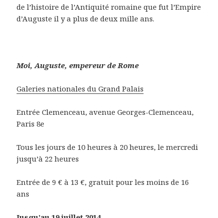
de l’histoire de l’Antiquité romaine que fut l’Empire
d’Auguste il y a plus de deux mille ans.
Moi, Auguste, empereur de Rome
Galeries nationales du Grand Palais
Entrée Clemenceau, avenue Georges-Clemenceau,
Paris 8e
Tous les jours de 10 heures à 20 heures, le mercredi
jusqu’à 22 heures
Entrée de 9 € à 13 €, gratuit pour les moins de 16
ans
Jusqu’au 19 juillet 2014