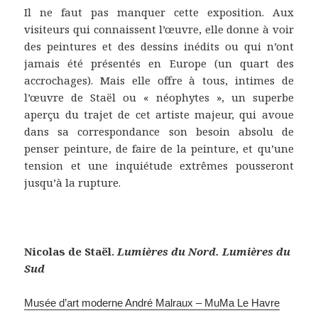
Il ne faut pas manquer cette exposition. Aux
visiteurs qui connaissent l’œuvre, elle donne à voir
des peintures et des dessins inédits ou qui n’ont
jamais été présentés en Europe (un quart des
accrochages). Mais elle offre à tous, intimes de
l’œuvre de Staël ou « néophytes », un superbe
aperçu du trajet de cet artiste majeur, qui avoue
dans sa correspondance son besoin absolu de
penser peinture, de faire de la peinture, et qu’une
tension et une inquiétude extrêmes pousseront
jusqu’à la rupture.
Nicolas de Staël.
Lumières du Nord. Lumières du
Sud
Musée d’art moderne André Malraux – MuMa Le Havre