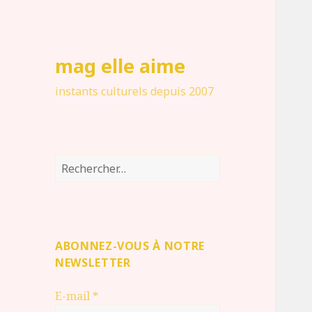
mag elle aime
instants culturels depuis 2007
Rechercher :
ABONNEZ-VOUS À NOTRE
NEWSLETTER
E-mail
*