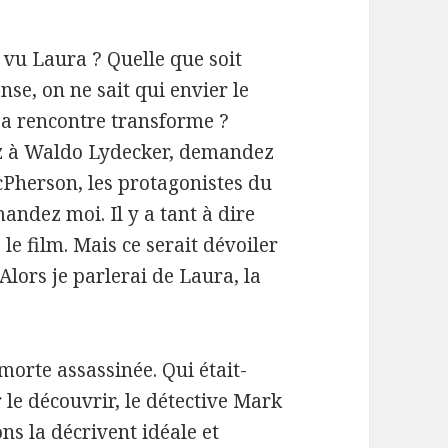
vu Laura ? Quelle que soit
nse, on ne sait qui envier le
sa rencontre transforme ?
 à Waldo Lydecker, demandez
Pherson, les protagonistes du
ndez moi. Il y a tant à dire
 le film. Mais ce serait dévoiler
 Alors je parlerai de Laura, la
morte assassinée. Qui était-
r le découvrir, le détective Mark
ns la décrivent idéale et