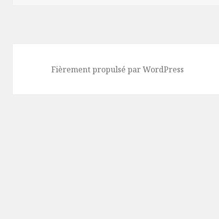
Fièrement propulsé par WordPress