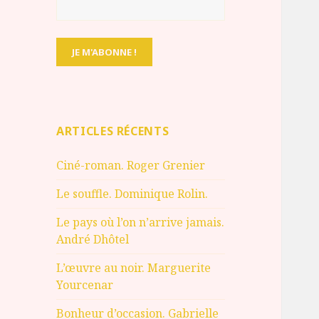
ARTICLES RÉCENTS
Ciné-roman. Roger Grenier
Le souffle. Dominique Rolin.
Le pays où l’on n’arrive jamais.
André Dhôtel
L’œuvre au noir. Marguerite
Yourcenar
Bonheur d’occasion. Gabrielle