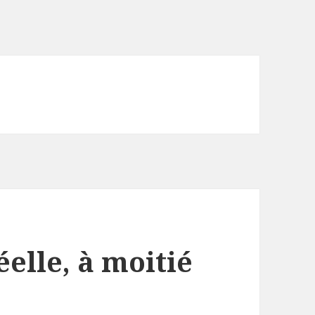
éelle, à moitié