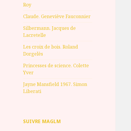
Roy
Claude. Geneviève Fauconnier
Silbermann. Jacques de
Lacretelle
Les croix de bois. Roland
Dorgelès
Princesses de science. Colette
Yver
Jayne Mansfield 1967. Simon
Liberati
SUIVRE MAGLM