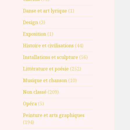
Danse et art lyrique
(1)
Design
(3)
Exposition
(1)
Histoire et civilisations
(44)
Installations et sculpture
(56)
Littérature et poésie
(252)
Musique et chanson
(10)
Non classé
(209)
Opéra
(5)
Peinture et arts graphiques
(194)