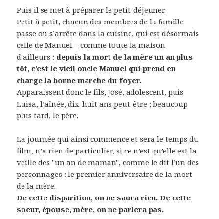
Puis il se met à préparer le petit-déjeuner.
Petit à petit, chacun des membres de la famille
passe ou s’arrête dans la cuisine, qui est désormais
celle de Manuel – comme toute la maison
d’ailleurs :
depuis la mort de la mère un an plus
tôt, c’est le vieil oncle Manuel qui prend en
charge la bonne marche du foyer.
Apparaissent donc le fils, José, adolescent, puis
Luisa, l’aînée, dix-huit ans peut-être ; beaucoup
plus tard, le père.
La journée qui ainsi commence et sera le temps du
film, n’a rien de particulier, si ce n’est qu’elle est la
veille des "un an de maman", comme le dit l’un des
personnages : le premier anniversaire de la mort
de la mère.
De cette disparition, on ne saura rien. De cette
soeur, épouse, mère, on ne parlera pas.