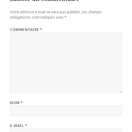
Votre adresse e-mail ne sera pas publiée.
Les champs
obligatoires sont indiqués avec
*
COMMENTAIRE
*
NOM
*
E-MAIL
*