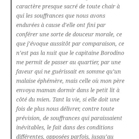
caractère presque sacré de toute chair à
qui les souffrances que nous avons
endurées à cause d’elle ont fini par
conférer une sorte de douceur morale, ce
que j’évoque aussitôt par comparaison, ce
n’est pas la nuit que le capitaine Borodino
me permit de passer au quartier, par une
faveur qui ne guérissait en somme qu’un
malaise éphémère, mais celle où mon père
envoya maman dormir dans le petit lit à
côté du mien. Tant la vie, si elle doit une
fois de plus nous délivrer, contre toute
prévision, de souffrances qui paraissaient
inévitables, le fait dans des conditions
différentes, opposées parfois, jusqu’au