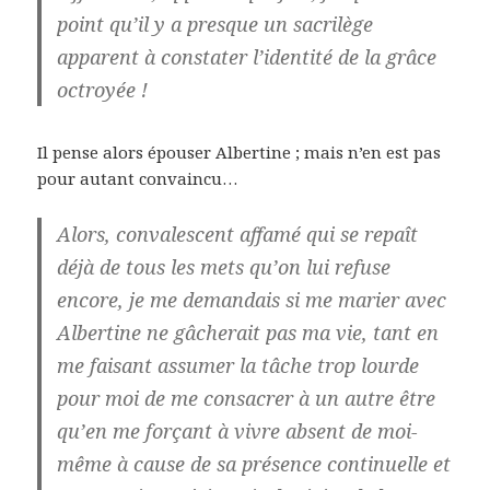
point qu’il y a presque un sacrilège
apparent à constater l’identité de la grâce
octroyée !
Il pense alors épouser Albertine ; mais n’en est pas
pour autant convaincu…
Alors, convalescent affamé qui se repaît
déjà de tous les mets qu’on lui refuse
encore, je me demandais si me marier avec
Albertine ne gâcherait pas ma vie, tant en
me faisant assumer la tâche trop lourde
pour moi de me consacrer à un autre être
qu’en me forçant à vivre absent de moi-
même à cause de sa présence continuelle et