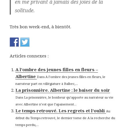
en me privant à jamais des joies de la
solitude.
Très bon week-end, à bientôt.
Articles connexes :
A l'ombre des jeunes filles en fleurs –
Albertine
Dans A l’ombre des jeunes filles en fleurs, le
narrateur part en villégiature à Balbec,...
La prisonnière. Albertine : le baiser du soir
Dans La prisonnière, le bonheur qu’apporte au narrateur sa vie
avec Albertine n’est que l’apaisement...
Le temps retrouvé. Les regrets et l'oubli
Au
début du Temps retrouvé, le dernier tome de A la recherche du
temps perdu,...