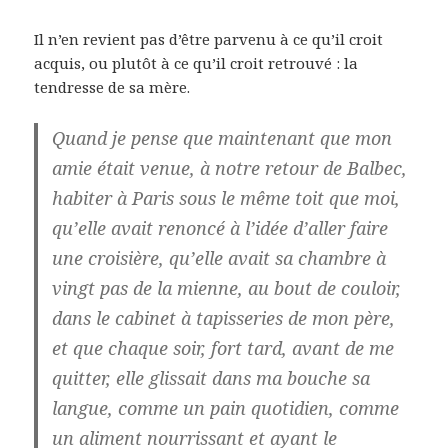
Il n’en revient pas d’être parvenu à ce qu’il croit
acquis, ou plutôt à ce qu’il croit retrouvé : la
tendresse de sa mère.
Quand je pense que maintenant que mon
amie était venue, à notre retour de Balbec,
habiter à Paris sous le même toit que moi,
qu’elle avait renoncé à l’idée d’aller faire
une croisière, qu’elle avait sa chambre à
vingt pas de la mienne, au bout de couloir,
dans le cabinet à tapisseries de mon père,
et que chaque soir, fort tard, avant de me
quitter, elle glissait dans ma bouche sa
langue, comme un pain quotidien, comme
un aliment nourrissant et ayant le