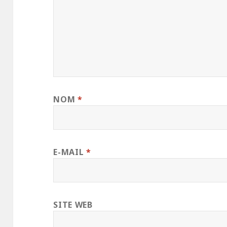
NOM
*
E-MAIL
*
SITE WEB