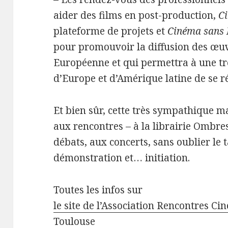
aider des films en post-production,
C
plateforme de projets et
Cinéma sans 
pour promouvoir la diffusion des œuv
Européenne et qui permettra à une tr
d’Europe et d’Amérique latine de se r
Et bien sûr, cette très sympathique ma
aux rencontres – à la librairie Ombr
débats, aux concerts, sans oublier le 
démonstration et… initiation.
Toutes les infos sur
le site de l’Association Rencontres C
Toulouse