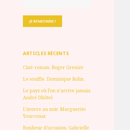
ARTICLES RÉCENTS
Ciné-roman. Roger Grenier
Le souffle. Dominique Rolin.
Le pays où l’on n’arrive jamais.
André Dhôtel
L’œuvre au noir. Marguerite
Yourcenar
Bonheur d’occasion. Gabrielle