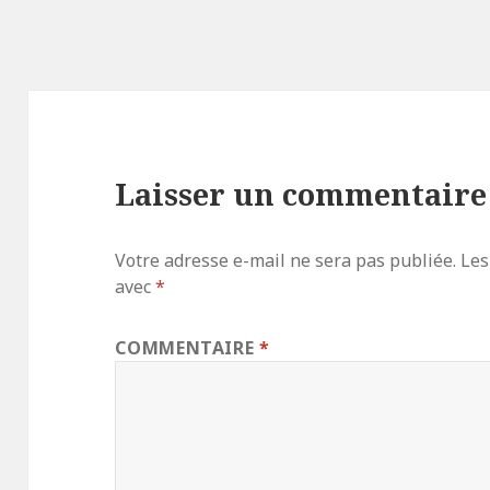
Laisser un commentaire
Votre adresse e-mail ne sera pas publiée.
Les
avec
*
COMMENTAIRE
*