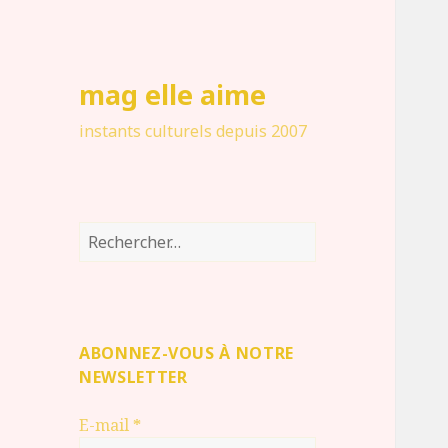
mag elle aime
instants culturels depuis 2007
Rechercher :
ABONNEZ-VOUS À NOTRE
NEWSLETTER
E-mail
*