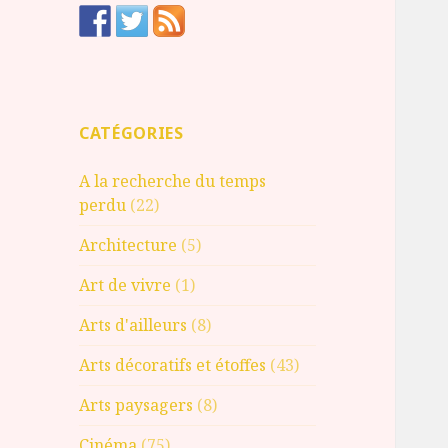
CATÉGORIES
A la recherche du temps
perdu
(22)
Architecture
(5)
Art de vivre
(1)
Arts d'ailleurs
(8)
Arts décoratifs et étoffes
(43)
Arts paysagers
(8)
Cinéma
(75)