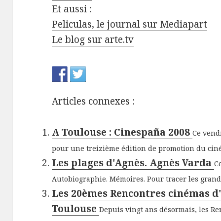
Et aussi :
Peliculas, le journal sur Mediapart
Le blog sur arte.tv
Articles connexes :
A Toulouse : Cinespaña 2008
Ce vend
pour une treizième édition de promotion du ciné
Les plages d'Agnès. Agnès Varda
C
Autobiographie. Mémoires. Pour tracer les grande
Les 20èmes Rencontres cinémas d
Toulouse
Depuis vingt ans désormais, les Ren