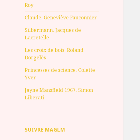
Roy
Claude. Geneviève Fauconnier
Silbermann. Jacques de
Lacretelle
Les croix de bois. Roland
Dorgelès
Princesses de science. Colette
Yver
Jayne Mansfield 1967. Simon
Liberati
SUIVRE MAGLM