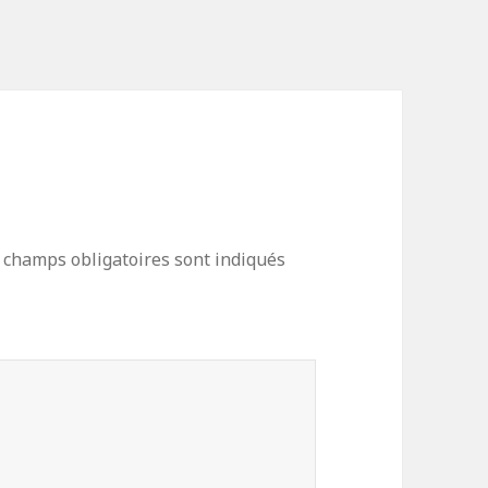
 champs obligatoires sont indiqués