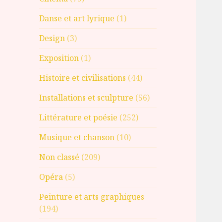
Danse et art lyrique
(1)
Design
(3)
Exposition
(1)
Histoire et civilisations
(44)
Installations et sculpture
(56)
Littérature et poésie
(252)
Musique et chanson
(10)
Non classé
(209)
Opéra
(5)
Peinture et arts graphiques
(194)