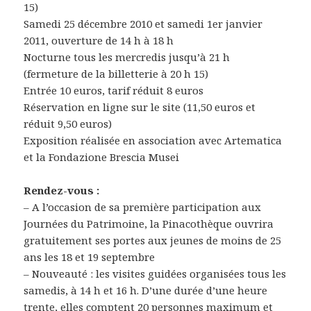
15)
Samedi 25 décembre 2010 et samedi 1er janvier
2011, ouverture de 14 h à 18 h
Nocturne tous les mercredis jusqu’à 21 h
(fermeture de la billetterie à 20 h 15)
Entrée 10 euros, tarif réduit 8 euros
Réservation en ligne sur le site (11,50 euros et
réduit 9,50 euros)
Exposition réalisée en association avec Artematica
et la Fondazione Brescia Musei
Rendez-vous :
– A l’occasion de sa première participation aux
Journées du Patrimoine, la Pinacothèque ouvrira
gratuitement ses portes aux jeunes de moins de 25
ans les 18 et 19 septembre
– Nouveauté : les visites guidées organisées tous les
samedis, à 14 h et 16 h. D’une durée d’une heure
trente, elles comptent 20 personnes maximum et