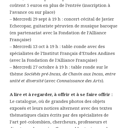
coûtent 5 euros en plus de l’entrée (inscription à
l’avance ou sur place)
– Mercredi 29 sept à 19 h : concert-récital de Javier
Echecopar, guitariste péruvien de musique baroque
(en partenariat avec la Fondation de l’Alliance
Française)
– Mercredi 13 oct à 19 h : table-ronde avec des
spécialistes de l’Institut Français d’Etudes Andines
(avec la Fondation de l’Alliance Française)
– Mercredi 27 octobre à 19 h : table ronde sur le
thème
Sociétés pré-Incas, de Chavin aux Incas, entre
unité et diversité
(avec
Connaissance des Arts
).
A lire et à regarder, à offrir et à se faire offrir :
Le catalogue, où de grandes photos des objets
exposés et leurs notices alternent avec des textes
thématiques clairs écrits par des spécialistes de
l’art pré-colombien, chercheurs, professeurs et