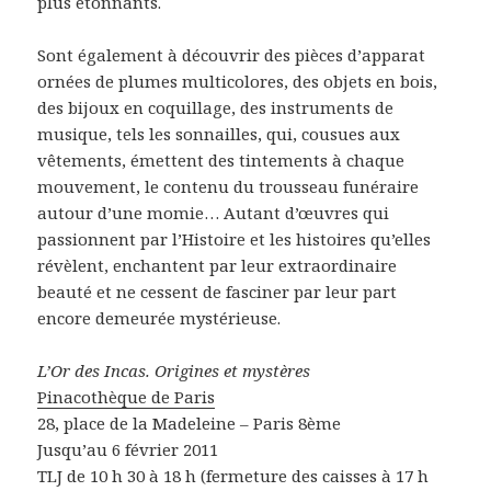
plus étonnants.
Sont également à découvrir des pièces d’apparat
ornées de plumes multicolores, des objets en bois,
des bijoux en coquillage, des instruments de
musique, tels les sonnailles, qui, cousues aux
vêtements, émettent des tintements à chaque
mouvement, le contenu du trousseau funéraire
autour d’une momie… Autant d’œuvres qui
passionnent par l’Histoire et les histoires qu’elles
révèlent, enchantent par leur extraordinaire
beauté et ne cessent de fasciner par leur part
encore demeurée mystérieuse.
L’Or des Incas. Origines et mystères
Pinacothèque de Paris
28, place de la Madeleine – Paris 8ème
Jusqu’au 6 février 2011
TLJ de 10 h 30 à 18 h (fermeture des caisses à 17 h