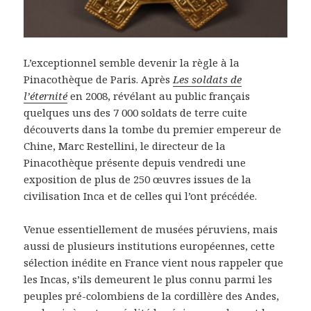
L’exceptionnel semble devenir la règle à la
Pinacothèque de Paris. Après
Les soldats de
l’éternité
en 2008, révélant au public français
quelques uns des 7 000 soldats de terre cuite
découverts dans la tombe du premier empereur de
Chine, Marc Restellini, le directeur de la
Pinacothèque présente depuis vendredi une
exposition de plus de 250 œuvres issues de la
civilisation Inca et de celles qui l’ont précédée.
Venue essentiellement de musées péruviens, mais
aussi de plusieurs institutions européennes, cette
sélection inédite en France vient nous rappeler que
les Incas, s’ils demeurent le plus connu parmi les
peuples pré-colombiens de la cordillère des Andes,