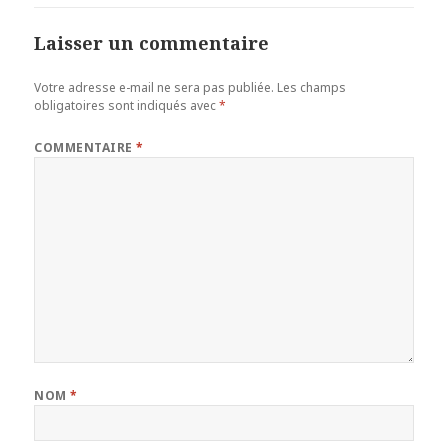
Laisser un commentaire
Votre adresse e-mail ne sera pas publiée.
Les champs
obligatoires sont indiqués avec
*
COMMENTAIRE
*
NOM
*