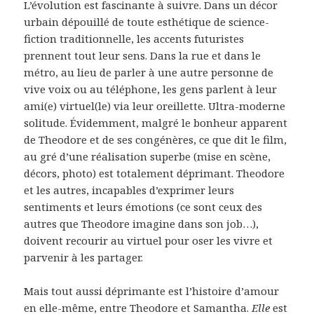
L’évolution est fascinante à suivre. Dans un décor
urbain dépouillé de toute esthétique de science-
fiction traditionnelle, les accents futuristes
prennent tout leur sens. Dans la rue et dans le
métro, au lieu de parler à une autre personne de
vive voix ou au téléphone, les gens parlent à leur
ami(e) virtuel(le) via leur oreillette. Ultra-moderne
solitude. Évidemment, malgré le bonheur apparent
de Theodore et de ses congénères, ce que dit le film,
au gré d’une réalisation superbe (mise en scène,
décors, photo) est totalement déprimant. Theodore
et les autres, incapables d’exprimer leurs
sentiments et leurs émotions (ce sont ceux des
autres que Theodore imagine dans son job…),
doivent recourir au virtuel pour oser les vivre et
parvenir à les partager.
Mais tout aussi déprimante est l’histoire d’amour
en elle-même, entre Theodore et Samantha.
Elle
est