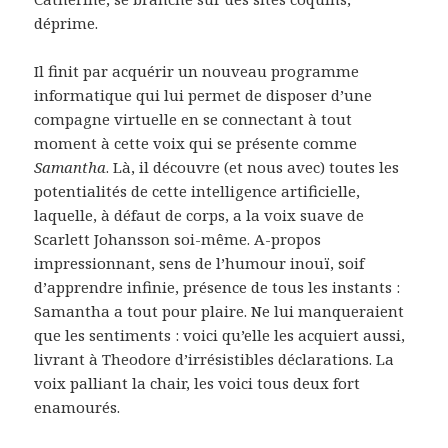
déprime.
Il finit par acquérir un nouveau programme
informatique qui lui permet de disposer d’une
compagne virtuelle en se connectant à tout
moment à cette voix qui se présente comme
Samantha
. Là, il découvre (et nous avec) toutes les
potentialités de cette intelligence artificielle,
laquelle, à défaut de corps, a la voix suave de
Scarlett Johansson soi-même. A-propos
impressionnant, sens de l’humour inouï, soif
d’apprendre infinie, présence de tous les instants :
Samantha a tout pour plaire. Ne lui manqueraient
que les sentiments : voici qu’elle les acquiert aussi,
livrant à Theodore d’irrésistibles déclarations. La
voix palliant la chair, les voici tous deux fort
enamourés.