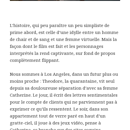
L’histoire, qui peu paraître un peu simpliste de
prime abord, est celle d’une idylle entre un homme
de chair et de sang et une femme virtuelle. Mais la
façon dont le film est fait et les personnages
interprétés la rend captivante, sur fond de propos
complètement flippant.
Nous sommes à Los Angeles, dans un futur plus ou
moins proche : Theodore, la quarantaine, vit seul
depuis sa douloureuse séparation d’avec sa femme
Catherine. Le jour, il écrit des lettres sentimentales
pour le compte de clients qui ne parviennent pas à
exprimer ce qu’ils ressentent. Le soir, dans son
appartement tout de verre paré en haut d’un
gratte-ciel, il joue à des jeux vidéo, pense à
Catherine, se branche sur des sites coquins,