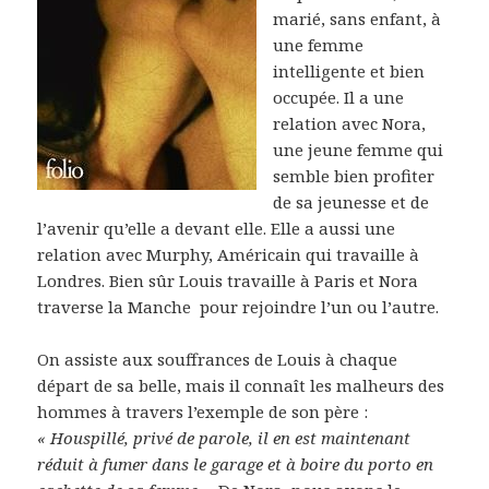
marié, sans enfant, à
une femme
intelligente et bien
occupée. Il a une
relation avec Nora,
une jeune femme qui
semble bien profiter
de sa jeunesse et de
l’avenir qu’elle a devant elle. Elle a aussi une
relation avec Murphy, Américain qui travaille à
Londres. Bien sûr Louis travaille à Paris et Nora
traverse la Manche pour rejoindre l’un ou l’autre.
On assiste aux souffrances de Louis à chaque
départ de sa belle, mais il connaît les malheurs des
hommes à travers l’exemple de son père :
« Houspillé, privé de parole, il en est maintenant
réduit à fumer dans le garage et à boire du porto en