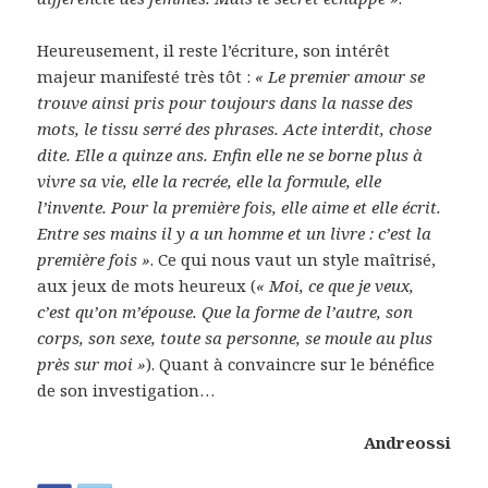
Heureusement, il reste l’écriture, son intérêt
majeur manifesté très tôt :
« Le premier amour se
trouve ainsi pris pour toujours dans la nasse des
mots, le tissu serré des phrases. Acte interdit, chose
dite. Elle a quinze ans. Enfin elle ne se borne plus à
vivre sa vie, elle la recrée, elle la formule, elle
l’invente. Pour la première fois, elle aime et elle écrit.
Entre ses mains il y a un homme et un livre : c’est la
première fois »
. Ce qui nous vaut un style maîtrisé,
aux jeux de mots heureux (
« Moi, ce que je veux,
c’est qu’on m’épouse. Que la forme de l’autre, son
corps, son sexe, toute sa personne, se moule au plus
près sur moi »
). Quant à convaincre sur le bénéfice
de son investigation…
Andreossi