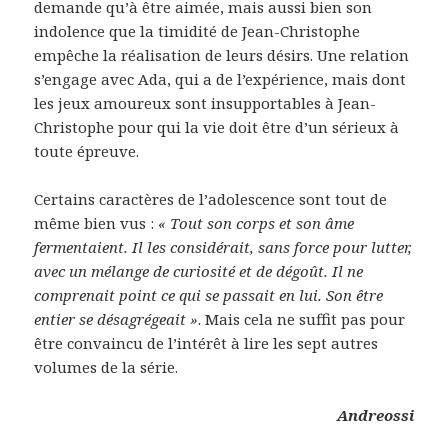
demande qu’à être aimée, mais aussi bien son
indolence que la timidité de Jean-Christophe
empêche la réalisation de leurs désirs. Une relation
s’engage avec Ada, qui a de l’expérience, mais dont
les jeux amoureux sont insupportables à Jean-
Christophe pour qui la vie doit être d’un sérieux à
toute épreuve.
Certains caractères de l’adolescence sont tout de
même bien vus :
« Tout son corps et son âme
fermentaient. Il les considérait, sans force pour lutter,
avec un mélange de curiosité et de dégoût. Il ne
comprenait point ce qui se passait en lui. Son être
entier se désagrégeait »
. Mais cela ne suffit pas pour
être convaincu de l’intérêt à lire les sept autres
volumes de la série.
Andreossi