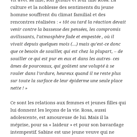
culture et la noblesse des sentiments du jeune
homme souffrent du climat familial et des
rencontres réalisées :
« tôt ou tard la réaction devait
venir contre la bassesse des pensées, les compromis
avilissants, l’atmosphère fade et empestée , où il
vivait depuis quelques mois (…) mais qu’est-ce donc
que ce besoin de souiller, qui est chez la plupart, – de
souiller ce qui est pur en eux et dans les autres- ces
âmes de pourceaux, qui goûtent une volupté à se
rouler dans l’ordure, heureux quand il ne reste plus
sur toute la surface de leur épiderme une seule place
nette ! »
Ce sont les relations aux femmes et jeunes filles qui
lui donnent les leçons de la vie. Rosa, aussi
adolescente, est amoureuse de lui. Mais il la
méprise, pour sa « laideur » et pour son bavardage
intempestif. Sabine est une jeune veuve qui ne