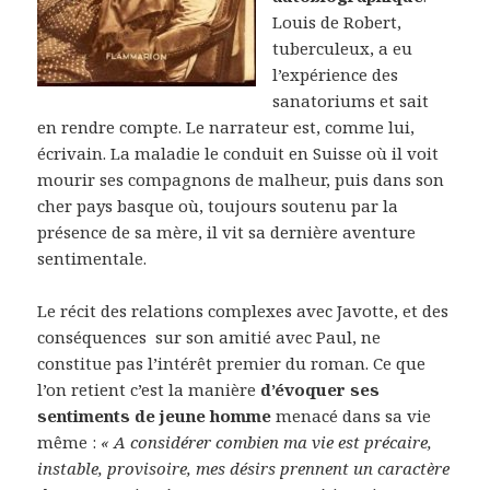
Louis de Robert,
tuberculeux, a eu
l’expérience des
sanatoriums et sait
en rendre compte. Le narrateur est, comme lui,
écrivain. La maladie le conduit en Suisse où il voit
mourir ses compagnons de malheur, puis dans son
cher pays basque où, toujours soutenu par la
présence de sa mère, il vit sa dernière aventure
sentimentale.
Le récit des relations complexes avec Javotte, et des
conséquences sur son amitié avec Paul, ne
constitue pas l’intérêt premier du roman. Ce que
l’on retient c’est la manière
d’évoquer ses
sentiments de jeune homme
menacé dans sa vie
même :
« A considérer combien ma vie est précaire,
instable, provisoire, mes désirs prennent un caractère