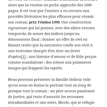
alors que la version en poche approche des 1000
pages. Il est vrai que l’autrice a eu recours aux
procédés littéraires les plus efficaces pour réussir
son roman,
prix Fémina 1990
. Une construction
rigoureuse qui lui permet, avec des allers-retours
temporels, de semer des indices jusqu’au
dénouement final ; donner un effet de réel en
faisant croire que la narratrice confie son récit à
une écrivaine chargée d’en tirer un livret
d’opéra
[1]
; une histoire d’amour et de folie perçue
comme scandaleuse ; des scènes aux puissantes
images qui frappent les esprits.
Nous pouvons présenter la famille Helleur telle
qu’on nous en donne le portrait tout au long de
presque tout le roman : un père avocat passionné
de justice, qui tente d’amortir les secousses
intrafamiliales et une mère, Nicole, qui se réfugie