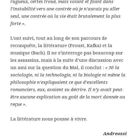
rugueux, certes troué, mais volant et filant dans
l’instabilité vers une contrée où je n’aurais pu aller
seul, une contrée où la vie était brutalement la plus
forte ».
L’ont suivi, tout au long de son parcours de
reconquête, la littérature (Proust, Kafka) et la
musique (Bach). Il ne s’interroge pas beaucoup sur
les assassins, mais à la suite d’une discussion avec
un ami sur la question du Mal, il conclut :
« Ni la
sociologie, ni la technologie, ni la biologie ni même la
philosophie n’expliquaient ce que d’excellents
romanciers, eux, avaient su décrire. Il n’y avait peut-
être aucune explication au goût de la mort donnée ou
reçue ».
La littérature nous pousse à vivre.
Andreossi