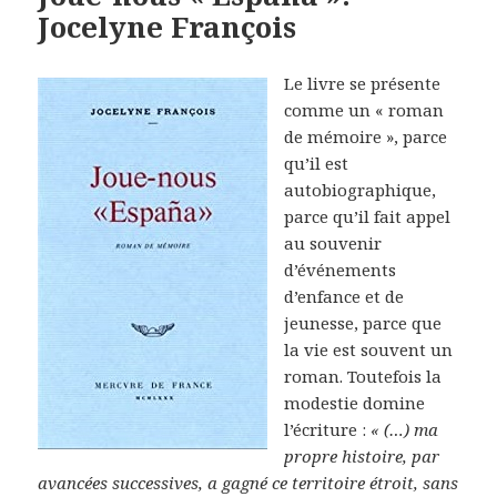
Jocelyne François
Le livre se présente
comme un « roman
de mémoire », parce
qu’il est
autobiographique,
parce qu’il fait appel
au souvenir
d’événements
d’enfance et de
jeunesse, parce que
la vie est souvent un
roman. Toutefois la
modestie domine
l’écriture :
« (…) ma
propre histoire, par
avancées successives, a gagné ce territoire étroit, sans