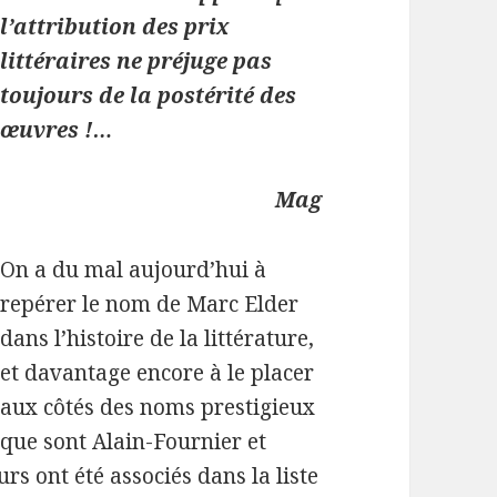
l’attribution des prix
littéraires ne préjuge pas
toujours de la postérité des
œuvres !…
Mag
On a du mal aujourd’hui à
repérer le nom de Marc Elder
dans l’histoire de la littérature,
et davantage encore à le placer
aux côtés des noms prestigieux
que sont Alain-Fournier et
rs ont été associés dans la liste