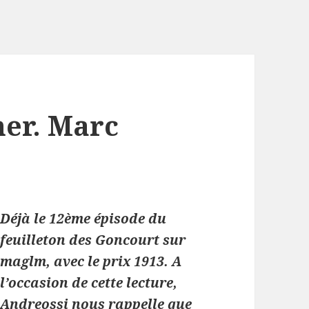
mer. Marc
Déjà le 12ème épisode du
feuilleton des Goncourt sur
maglm, avec le prix 1913. A
l’occasion de cette lecture,
Andreossi nous rappelle que