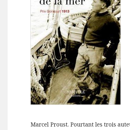
Marcel Proust. Pourtant les trois auteu