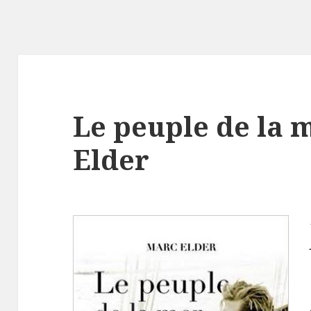
Le peuple de la 
Elder