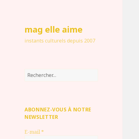
mag elle aime
instants culturels depuis 2007
Rechercher :
ABONNEZ-VOUS À NOTRE
NEWSLETTER
E-mail
*