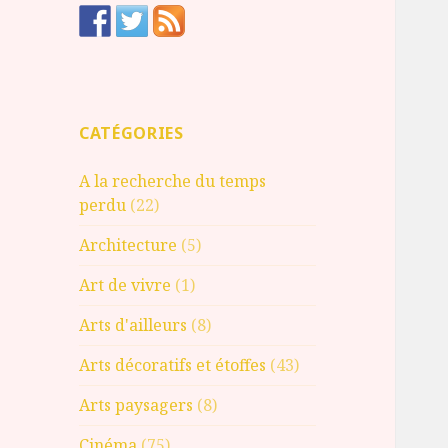
CATÉGORIES
A la recherche du temps
perdu
(22)
Architecture
(5)
Art de vivre
(1)
Arts d'ailleurs
(8)
Arts décoratifs et étoffes
(43)
Arts paysagers
(8)
Cinéma
(75)