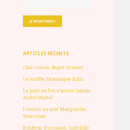
ARTICLES RÉCENTS
Ciné-roman. Roger Grenier
Le souffle. Dominique Rolin.
Le pays où l’on n’arrive jamais.
André Dhôtel
L’œuvre au noir. Marguerite
Yourcenar
Bonheur d’occasion. Gabrielle