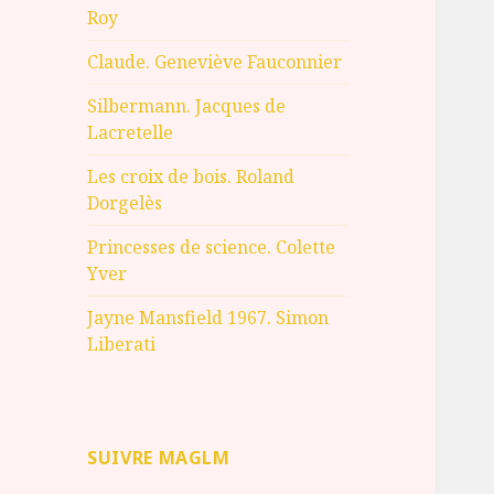
Roy
Claude. Geneviève Fauconnier
Silbermann. Jacques de
Lacretelle
Les croix de bois. Roland
Dorgelès
Princesses de science. Colette
Yver
Jayne Mansfield 1967. Simon
Liberati
SUIVRE MAGLM