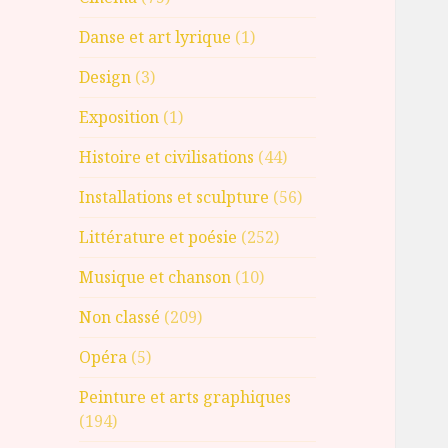
Danse et art lyrique
(1)
Design
(3)
Exposition
(1)
Histoire et civilisations
(44)
Installations et sculpture
(56)
Littérature et poésie
(252)
Musique et chanson
(10)
Non classé
(209)
Opéra
(5)
Peinture et arts graphiques
(194)