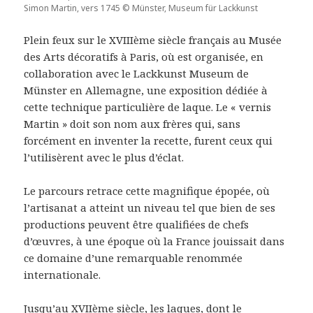
Simon Martin, vers 1745 © Münster, Museum für Lackkunst
Plein feux sur le XVIIIème siècle français au Musée
des Arts décoratifs à Paris, où est organisée, en
collaboration avec le Lackkunst Museum de
Münster en Allemagne, une exposition dédiée à
cette technique particulière de laque. Le « vernis
Martin » doit son nom aux frères qui, sans
forcément en inventer la recette, furent ceux qui
l’utilisèrent avec le plus d’éclat.
Le parcours retrace cette magnifique épopée, où
l’artisanat a atteint un niveau tel que bien de ses
productions peuvent être qualifiées de chefs
d’œuvres, à une époque où la France jouissait dans
ce domaine d’une remarquable renommée
internationale.
Jusqu’au XVIIème siècle, les laques, dont le