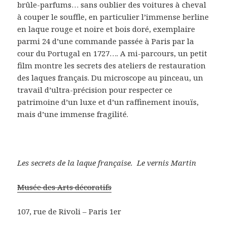
brûle-parfums… sans oublier des voitures à cheval
à couper le souffle, en particulier l’immense berline
en laque rouge et noire et bois doré, exemplaire
parmi 24 d’une commande passée à Paris par la
cour du Portugal en 1727…. A mi-parcours, un petit
film montre les secrets des ateliers de restauration
des laques français. Du microscope au pinceau, un
travail d’ultra-précision pour respecter ce
patrimoine d’un luxe et d’un raffinement inouïs,
mais d’une immense fragilité.
Les secrets de la laque française. Le vernis Martin
Musée des Arts décoratifs
107, rue de Rivoli – Paris 1er