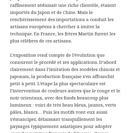
raffinement séduisait une riche clientèle, étaient
importés du Japon et de Chine. Mais le
renchérissement des importations a conduit les
artisans européens à chercher à imiter la
technique. En France, les frères Martin furent les
plus célèbres de ces artisans.
L’exposition rend compte de l’évolution que
connurent le procédé et ses applications. D’abord
clairement dans l’imitation des modèles chinois et
japonais, la production française s’en affranchit
petit à petit. L’étape la plus spectaculaire est
l’intervention de couleurs autres que le rouge et le
noir orientaux, avec des fonds beaucoup plus
lumineux : voici de très beau bleus, jaunes, verts
pâles, blancs… Puis les motifs vont eux aussi
s’émanciper, délaissant tranquillement les
paysages typiquement asiatiques pour adopter