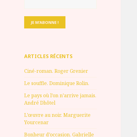
ARTICLES RÉCENTS
Ciné-roman. Roger Grenier
Le souffle. Dominique Rolin.
Le pays où l’on n’arrive jamais.
André Dhôtel
L’œuvre au noir. Marguerite
Yourcenar
Bonheur d’occasion. Gabrielle