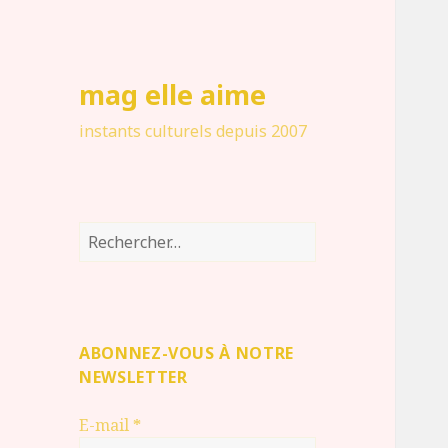
mag elle aime
instants culturels depuis 2007
Rechercher :
ABONNEZ-VOUS À NOTRE
NEWSLETTER
E-mail
*