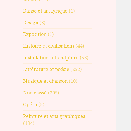
Danse et art lyrique
(1)
Design
(3)
Exposition
(1)
Histoire et civilisations
(44)
Installations et sculpture
(56)
Littérature et poésie
(252)
Musique et chanson
(10)
Non classé
(209)
Opéra
(5)
Peinture et arts graphiques
(194)