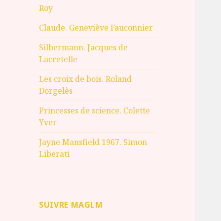
Roy
Claude. Geneviève Fauconnier
Silbermann. Jacques de
Lacretelle
Les croix de bois. Roland
Dorgelès
Princesses de science. Colette
Yver
Jayne Mansfield 1967. Simon
Liberati
SUIVRE MAGLM