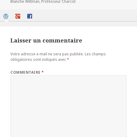
le
clés
Blanche Wittman
,
Professeur Charcot
Laisser un commentaire
Votre adresse e-mail ne sera pas publiée.
Les champs
obligatoires sont indiqués avec
*
COMMENTAIRE
*