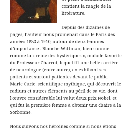
contient la magie de la
littérature.
Depuis des dizaines de
pages, l’auteur nous promenait dans le Paris des
années 1880 à 1910, autour de deux femmes
d’importance : Blanche Wittman, bien connue
comme la « reine des hystériques », malade favorite
du Professeur Charcot, lequel fît une belle carrière
de neurologue (entre autre), en exhibant ses
patients et surtout patientes devant le public.
Marie Curie, scientifique mythique, qui découvrit le
radium et autres éléments au péril de sa vie, dont
l’œuvre considérable lui valut deux prix Nobel, et
qui fut la première femme à obtenir une chaire à la
Sorbonne.
Nous suivons nos héroïnes comme si nous étions