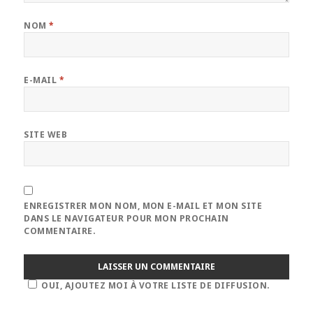
NOM
*
E-MAIL
*
SITE WEB
ENREGISTRER MON NOM, MON E-MAIL ET MON SITE
DANS LE NAVIGATEUR POUR MON PROCHAIN
COMMENTAIRE.
OUI, AJOUTEZ MOI À VOTRE LISTE DE DIFFUSION.