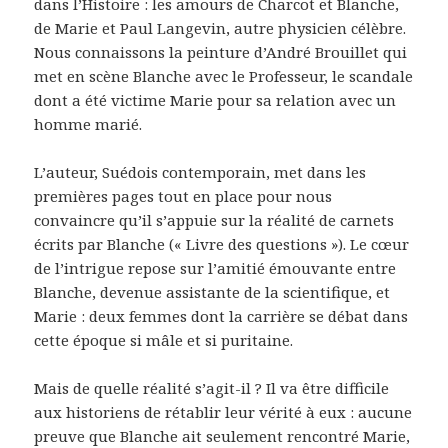
dans l’Histoire : les amours de Charcot et Blanche,
de Marie et Paul Langevin, autre physicien célèbre.
Nous connaissons la peinture d’André Brouillet qui
met en scène Blanche avec le Professeur, le scandale
dont a été victime Marie pour sa relation avec un
homme marié.
L’auteur, Suédois contemporain, met dans les
premières pages tout en place pour nous
convaincre qu’il s’appuie sur la réalité de carnets
écrits par Blanche (« Livre des questions »). Le cœur
de l’intrigue repose sur l’amitié émouvante entre
Blanche, devenue assistante de la scientifique, et
Marie : deux femmes dont la carrière se débat dans
cette époque si mâle et si puritaine.
Mais de quelle réalité s’agit-il ? Il va être difficile
aux historiens de rétablir leur vérité à eux : aucune
preuve que Blanche ait seulement rencontré Marie,