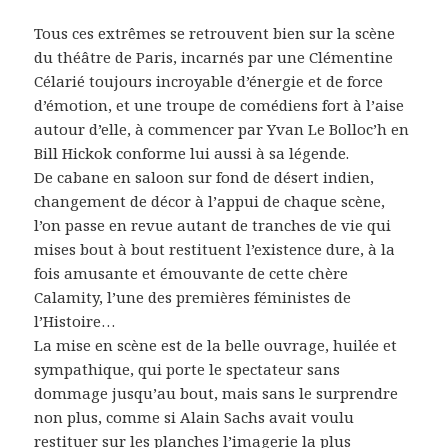
Tous ces extrêmes se retrouvent bien sur la scène
du théâtre de Paris, incarnés par une Clémentine
Célarié toujours incroyable d’énergie et de force
d’émotion, et une troupe de comédiens fort à l’aise
autour d’elle, à commencer par Yvan Le Bolloc’h en
Bill Hickok conforme lui aussi à sa légende.
De cabane en saloon sur fond de désert indien,
changement de décor à l’appui de chaque scène,
l’on passe en revue autant de tranches de vie qui
mises bout à bout restituent l’existence dure, à la
fois amusante et émouvante de cette chère
Calamity, l’une des premières féministes de
l’Histoire…
La mise en scène est de la belle ouvrage, huilée et
sympathique, qui porte le spectateur sans
dommage jusqu’au bout, mais sans le surprendre
non plus, comme si Alain Sachs avait voulu
restituer sur les planches l’imagerie la plus