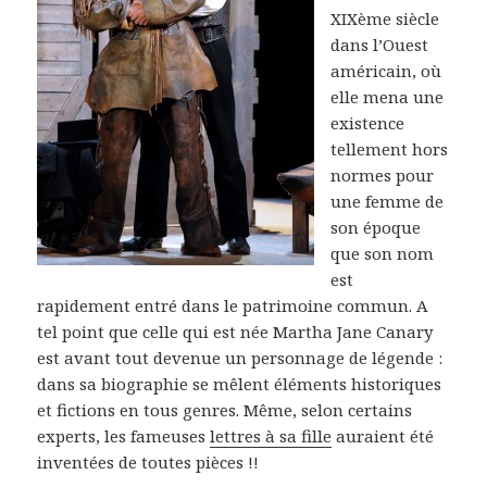
XIXème siècle
dans l’Ouest
américain, où
elle mena une
existence
tellement hors
normes pour
une femme de
son époque
que son nom
est
rapidement entré dans le patrimoine commun. A
tel point que celle qui est née Martha Jane Canary
est avant tout devenue un personnage de légende :
dans sa biographie se mêlent éléments historiques
et fictions en tous genres. Même, selon certains
experts, les fameuses
lettres à sa fille
auraient été
inventées de toutes pièces !!