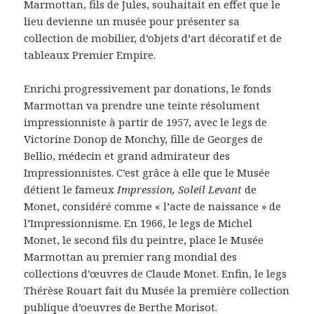
Marmottan, fils de Jules, souhaitait en effet que le
lieu devienne un musée pour présenter sa
collection de mobilier, d’objets d’art décoratif et de
tableaux Premier Empire.
Enrichi progressivement par donations, le fonds
Marmottan va prendre une teinte résolument
impressionniste à partir de 1957, avec le legs de
Victorine Donop de Monchy, fille de Georges de
Bellio, médecin et grand admirateur des
Impressionnistes. C’est grâce à elle que le Musée
détient le fameux
Impression, Soleil Levant
de
Monet, considéré comme « l’acte de naissance » de
l’Impressionnisme. En 1966, le legs de Michel
Monet, le second fils du peintre, place le Musée
Marmottan au premier rang mondial des
collections d’œuvres de Claude Monet. Enfin, le legs
Thérèse Rouart fait du Musée la première collection
publique d’oeuvres de Berthe Morisot.