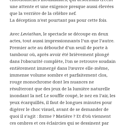
une attente et une exigence presque aussi élevées
que la verrière de la célèbre nef.
La déception n’est pourtant pas pour cette fois.
Avec
Leviathan
, le spectacle se découpe en deux
actes, tout aussi impressionnants l’un que l’autre.
Premier acte au débouché d’un seuil de porte à
tambour où, après avoir été brièvement plongé
dans l’obscurité complète, l’on se retrouve soudain
entièrement immergé dans l’œuvre elle-même,
immense volume sombre et parfaitement clos,
rouge monochrome dont les nuances ne
résulteront que des jeux de la lumière naturelle
inondant la nef. Le souffle coupé, le nez en l’air, les
yeux écarquillés, il faut de longues minutes pour
digérer le choc visuel, avant de se demander de
quoi il s’agit : forme ? Matière ? Et d’où viennent
ces ombres et ces éclaircies qui se dessinent par