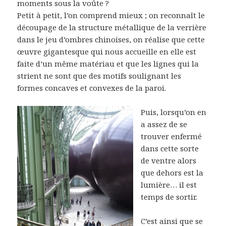
moments sous la voûte ?
Petit à petit, l’on comprend mieux ; on reconnaît le
découpage de la structure métallique de la verrière
dans le jeu d’ombres chinoises, on réalise que cette
œuvre gigantesque qui nous accueille en elle est
faite d’un même matériau et que les lignes qui la
strient ne sont que des motifs soulignant les
formes concaves et convexes de la paroi.
Puis, lorsqu’on en
a assez de se
trouver enfermé
dans cette sorte
de ventre alors
que dehors est la
lumière… il est
temps de sortir.
C’est ainsi que se