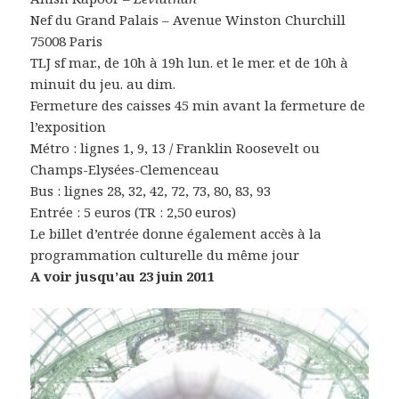
Nef du Grand Palais – Avenue Winston Churchill
75008 Paris
TLJ sf mar., de 10h à 19h lun. et le mer. et de 10h à
minuit du jeu. au dim.
Fermeture des caisses 45 min avant la fermeture de
l’exposition
Métro : lignes 1, 9, 13 / Franklin Roosevelt ou
Champs-Elysées-Clemenceau
Bus : lignes 28, 32, 42, 72, 73, 80, 83, 93
Entrée : 5 euros (TR : 2,50 euros)
Le billet d’entrée donne également accès à la
programmation culturelle du même jour
A voir jusqu’au 23 juin 2011