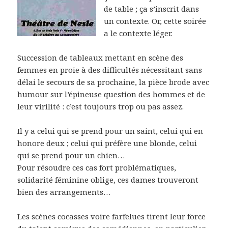
de table ; ça s’inscrit dans
un contexte. Or, cette soirée
a le contexte léger.
Succession de tableaux mettant en scène des
femmes en proie à des difficultés nécessitant sans
délai le secours de sa prochaine, la pièce brode avec
humour sur l’épineuse question des hommes et de
leur virilité : c’est toujours trop ou pas assez.
Il y a celui qui se prend pour un saint, celui qui en
honore deux ; celui qui préfère une blonde, celui
qui se prend pour un chien…
Pour résoudre ces cas fort problématiques,
solidarité féminine oblige, ces dames trouveront
bien des arrangements…
Les scènes cocasses voire farfelues tirent leur force